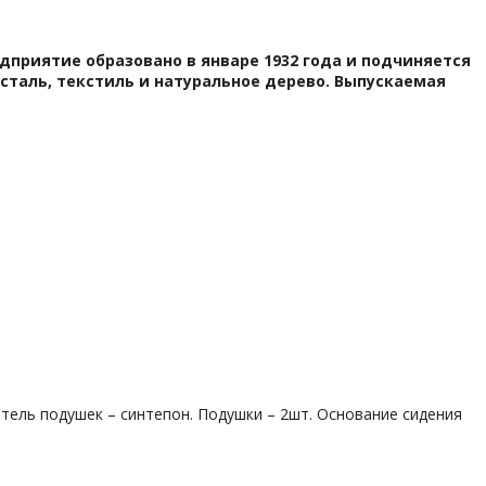
приятие образовано в январе 1932 года и подчиняется
сталь, текстиль и натуральное дерево. Выпускаемая
итель подушек – синтепон. Подушки – 2шт. Основание сидения