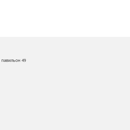
. павильон 49