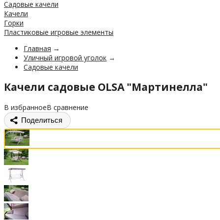
Садовые качели
Качели
Горки
Пластиковые игровые элементы
Главная
→
Уличный игровой уголок
→
Садовые качели
Качели садовые OLSA "Мартинелла"
В избранное
В сравнение
Поделиться