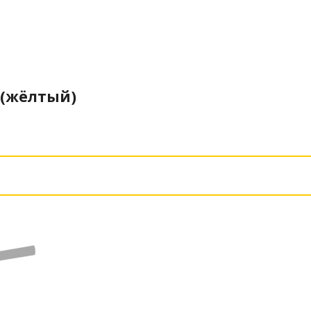
 (жёлтый)