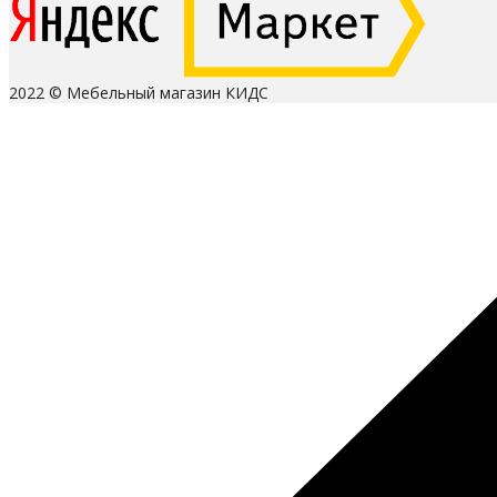
2022 © Мебельный магазин КИДС