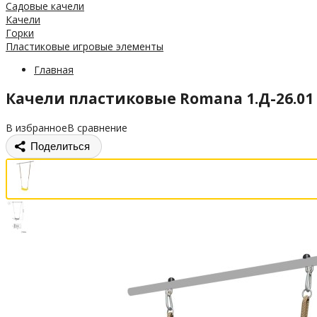
Садовые качели
Качели
Горки
Пластиковые игровые элементы
Главная
Качели пластиковые Romana 1.Д-26.01
В избранное
В сравнение
Поделиться