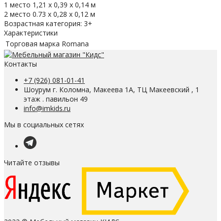
1 место 1,21 х 0,39 х 0,14 м
2 место 0.73 x 0,28 х 0,12 м
Возрастная категория: 3+
Характеристики
Торговая марка
Romana
Контакты
+7 (926) 081-01-41
Шоурум г. Коломна, Макеева 1А, ТЦ Макеевский , 1
этаж . павильон 49
info@imkids.ru
Мы в социальных сетях
Читайте отзывы