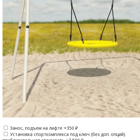
Занос, подъем на лифте +
350
₽
Установка спорткомплекса под ключ (без доп. опций)