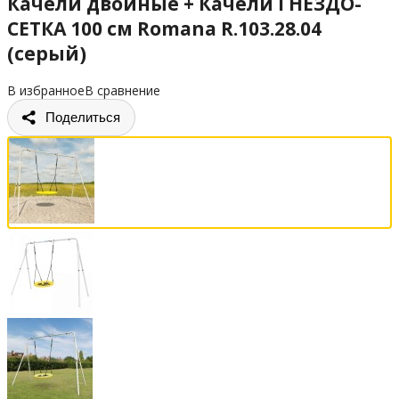
Качели двойные + Качели ГНЕЗДО-
СЕТКА 100 см Romana R.103.28.04
(серый)
В избранное
В сравнение
Поделиться