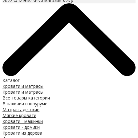
2022 © Мебельный магазин КИДС
Каталог
Кровати и матрасы
Кровати и матрасы
Все товары категории
В наличии в шоуруме
Матрасы детские
Мягкие кровати
Кровати - машинки
Кровати - домики
Кровати из дерева