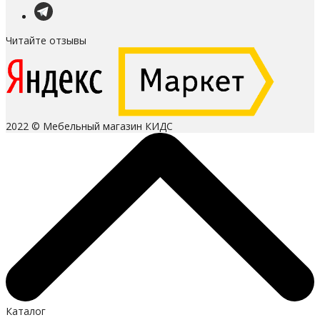
Читайте отзывы
2022 © Мебельный магазин КИДС
Каталог