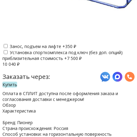
Занос, подъем на лифте +
350
₽
Установка спорткомплекса под ключ (без доп. опций)
приблизительная стоимость +
7 500
₽
10 040
₽
Заказать через:
Купить
Оплата в СПЛИТ доступна после оформления заказа и
согласования доставки с менеджером!
Обзор
Характеристика
Бренд: Пионер
Страна происхождения: Россия
Способ установки: на горизонтальную поверхность