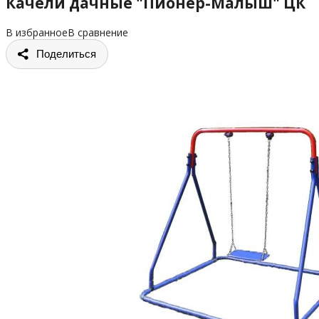
Качели дачные "Пионер-Малыш" ЦК
В избранное
В сравнение
Поделиться