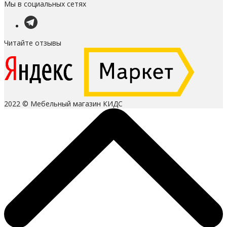
Мы в социальных сетях
Читайте отзывы
2022 © Мебельный магазин КИДС