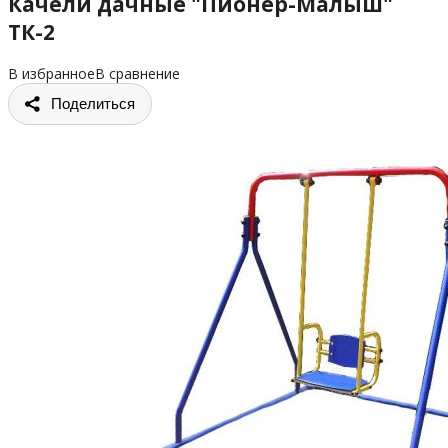
Качели дачные "Пионер-Малыш"
ТК-2
В избранное
В сравнение
Поделиться