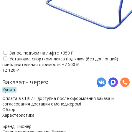
Занос, подъем на лифте +
350
₽
Установка спорткомплекса под ключ (без доп. опций)
приблизительная стоимость +
7 500
₽
12 120
₽
Заказать через:
Купить
Оплата в СПЛИТ доступна после оформления заказа и
согласования доставки с менеджером!
Обзор
Характеристика
Бренд: Пионер
Страна происхождения: Россия