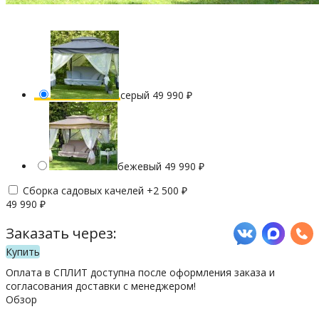
серый
49 990
₽
бежевый
49 990
₽
Сборка садовых качелей +
2 500
₽
49 990
₽
Заказать через:
Купить
Оплата в СПЛИТ доступна после оформления заказа и
согласования доставки с менеджером!
Обзор