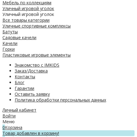
Мебель по коллекциям
Уличный игровой уголок
Уличный игровой уголок
Все товары категории
Уличные спортивные комплексы
Батуты
Садовые качели
Качели
Горки
Пластиковые игровые элементы
Знакомство с IMKIDS
Заказ/Доставка
Контакты
Блог
Гарантии
Оставить заявку
Политика обработки персональных данных
Личный кабинет
Войти
Меню
0
Корзина
Товар добавлен в корзину!