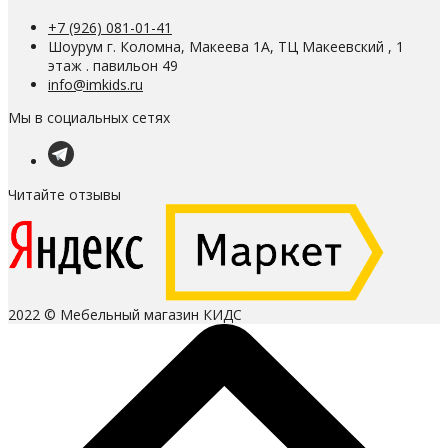
+7 (926) 081-01-41
Шоурум г. Коломна, Макеева 1А, ТЦ Макеевский , 1
этаж . павильон 49
info@imkids.ru
Мы в социальных сетях
Читайте отзывы
2022 © Мебельный магазин КИДС