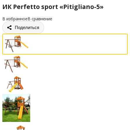
ИК Perfetto sport «Pitigliano-5»
В избранное
В сравнение
Поделиться