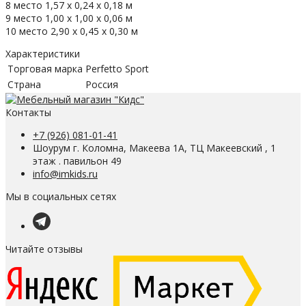
8 место 1,57 х 0,24 х 0,18 м
9 место 1,00 х 1,00 х 0,06 м
10 место 2,90 х 0,45 х 0,30 м
Характеристики
Торговая марка
Perfetto Sport
Страна
Россия
Контакты
+7 (926) 081-01-41
Шоурум г. Коломна, Макеева 1А, ТЦ Макеевский , 1
этаж . павильон 49
info@imkids.ru
Мы в социальных сетях
Читайте отзывы