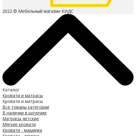
2022 © Мебельный магазин КИДС
Каталог
Кровати и матрасы
Кровати и матрасы
Все товары категории
В наличии в шоуруме
Матрасы детские
Мягкие кровати
Кровати - машинки
Кровати - домики