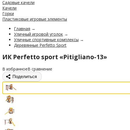
Садовые качели
Качели
Горки
Пластиковые игровые элементы
Главная
→
Уличный игровой уголок
→
Уличные спортивные комплексы
→
Деревянные Perfetto Sport
ИК Perfetto sport «Pitigliano-13»
В избранное
В сравнение
Поделиться