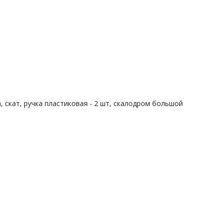
а, скат, ручка пластиковая - 2 шт, скалодром большой