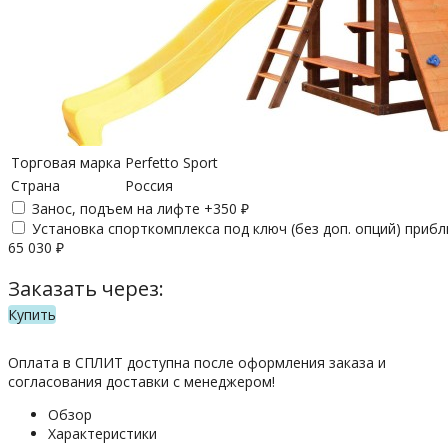
Торговая марка
Perfetto Sport
Страна
Россия
Занос, подъем на лифте +
350
₽
Установка спорткомплекса под ключ (без доп. опций) приб
65 030
₽
Заказать через:
Купить
Оплата в СПЛИТ доступна после оформления заказа и
согласования доставки с менеджером!
Обзор
Характеристики