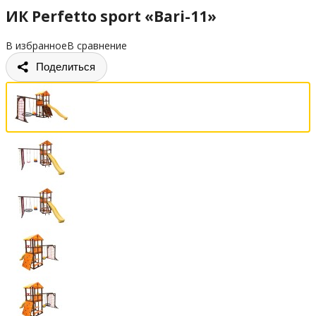
ИК Perfetto sport «Bari-11»
В избранное
В сравнение
Поделиться