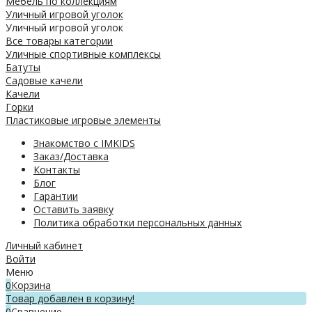
Мебель по коллекциям
Уличный игровой уголок
Уличный игровой уголок
Все товары категории
Уличные спортивные комплексы
Батуты
Садовые качели
Качели
Горки
Пластиковые игровые элементы
Знакомство с IMKIDS
Заказ/Доставка
Контакты
Блог
Гарантии
Оставить заявку
Политика обработки персональных данных
Личный кабинет
Войти
Меню
0
Корзина
Товар добавлен в корзину!
0
Сравнение