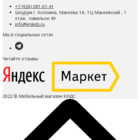
+7 (926) 081-01-41
Шоурум г. Коломна, Макеева 1А, ТЦ Макеевский , 1
этаж . павильон 49
info@imkids.ru
Мы в социальных сетях
Читайте отзывы
2022 © Мебельный магазин КИДС