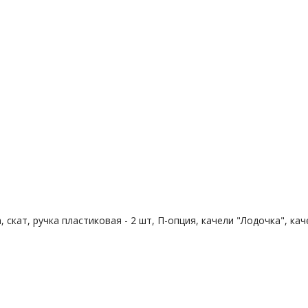
, скат, ручка пластиковая - 2 шт, П-опция, качели "Лодочка", к