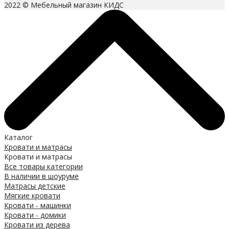
2022 © Мебельный магазин КИДС
Каталог
Кровати и матрасы
Кровати и матрасы
Все товары категории
В наличии в шоуруме
Матрасы детские
Мягкие кровати
Кровати - машинки
Кровати - домики
Кровати из дерева