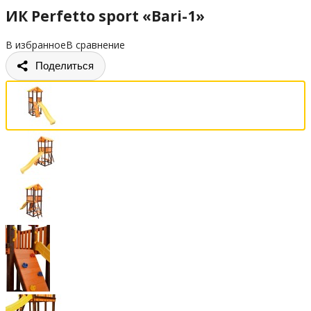
ИК Perfetto sport «Bari-1»
В избранное
В сравнение
Поделиться