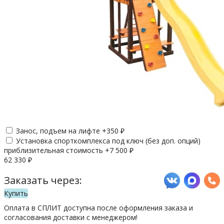
Занос, подъем на лифте +
350
₽
Установка спорткомплекса под ключ (без доп. опций)
приблизительная стоимость +
7 500
₽
62 330
₽
Заказать через:
Купить
Оплата в СПЛИТ доступна после оформления заказа и
согласования доставки с менеджером!