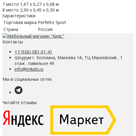
7 место 1,67 х 0,27 х 0,08 м
8 место 2,90 х 0,45 х 0,30 м
Характеристики
Торговая марка
Perfetto Sport
Страна
Россия
Контакты
+7 (926) 081-01-41
Шоурум г. Коломна, Макеева 1А, ТЦ Макеевский , 1
этаж . павильон 49
info@imkids.ru
Мы в социальных сетях
Читайте отзывы