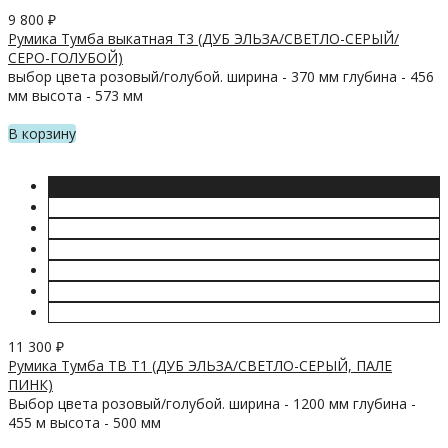
9 800
₽
Румика Тумба выкатная Т3 (ДУБ ЭЛЬЗА/СВЕТЛО-СЕРЫЙ/
СЕРО-ГОЛУБОЙ)
выбор цвета розовый/голубой. ширина - 370 мм глубина - 456
мм высота - 573 мм
В корзину
11 300
₽
Румика Тумба ТВ Т1 (ДУБ ЭЛЬЗА/СВЕТЛО-СЕРЫЙ, ПАЛЕ
ПИНК)
Выбор цвета розовый/голубой. ширина - 1200 мм глубина -
455 м высота - 500 мм