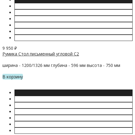
9 950
₽
Румика Стол письменный угловой С2
ширина - 1200/1326 мм глубина - 596 мм высота - 750 мм
В корзину