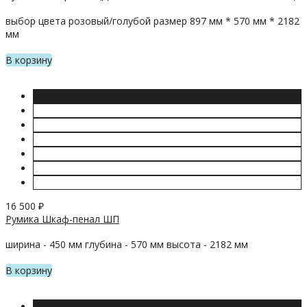
выбор цвета розовый/голубой размер 897 мм * 570 мм * 2182
мм
В корзину
16 500
₽
Румика Шкаф-пенал ШП
ширина - 450 мм глубина - 570 мм высота - 2182 мм
В корзину