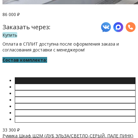
86 000
₽
Заказать через:
Купить
Оплата в СПЛИТ доступна после оформления заказа и
согласования доставки с менеджером!
Состав комплекта:
33 300
₽
Румика Шкаф Ш2М (ДУБ ЭЛЬЗА/СВЕТЛО-СЕРЫЙ, ПАЛЕ ПИНК)