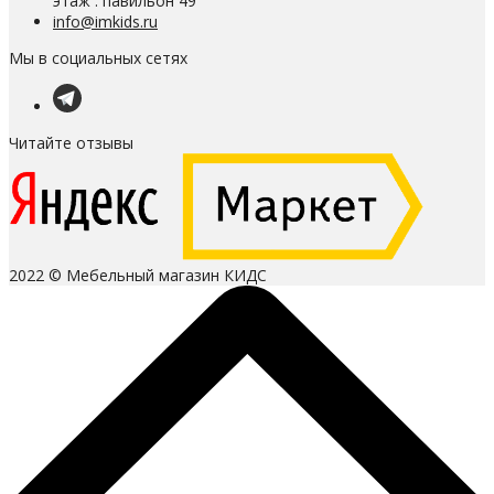
этаж . павильон 49
info@imkids.ru
Мы в социальных сетях
Читайте отзывы
2022 © Мебельный магазин КИДС