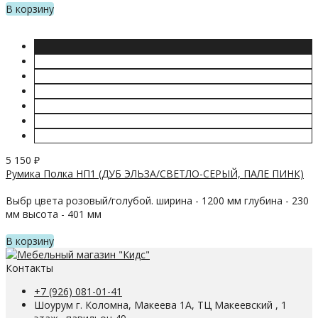
В корзину
5 150
₽
Румика Полка НП1 (ДУБ ЭЛЬЗА/СВЕТЛО-СЕРЫЙ, ПАЛЕ ПИНК)
Выбр цвета розовый/голубой. ширина - 1200 мм глубина - 230
мм высота - 401 мм
В корзину
Контакты
+7 (926) 081-01-41
Шоурум г. Коломна, Макеева 1А, ТЦ Макеевский , 1