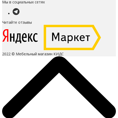
Мы в социальных сетях
Читайте отзывы
2022 © Мебельный магазин КИДС