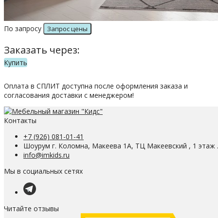
По запросу
Заказать через:
Купить
Оплата в СПЛИТ доступна после оформления заказа и
согласования доставки с менеджером!
Контакты
+7 (926) 081-01-41
Шоурум г. Коломна, Макеева 1А, ТЦ Макеевский , 1 этаж 
info@imkids.ru
Мы в социальных сетях
Читайте отзывы