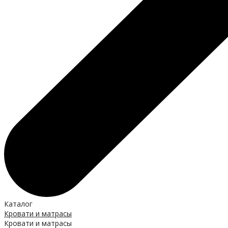
Каталог
Кровати и матрасы
Кровати и матрасы