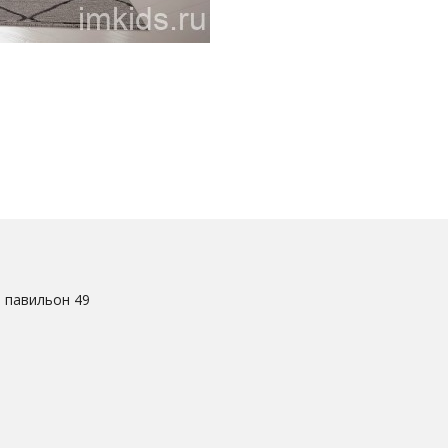
. павильон 49