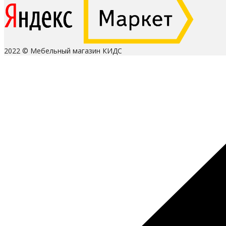
2022 © Мебельный магазин КИДС