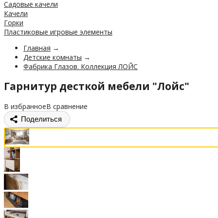
Садовые качели
Качели
Горки
Пластиковые игровые элементы
Главная
→
Детские комнаты
→
Фабрика Глазов. Коллекция ЛОЙС
Гарнитур десткой мебели "Лойс"
В избранное
В сравнение
Поделиться