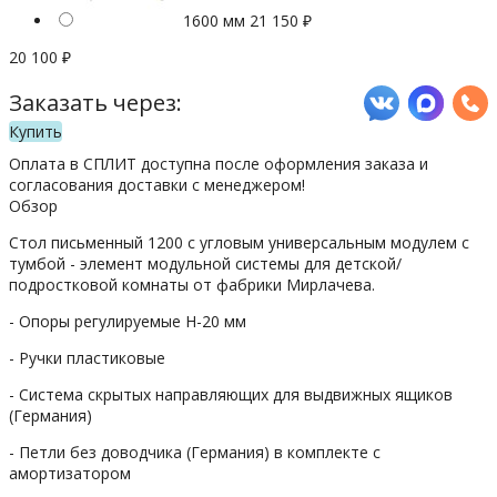
1600 мм
21 150
₽
20 100
₽
Заказать через:
Купить
Оплата в СПЛИТ доступна после оформления заказа и
согласования доставки с менеджером!
Обзор
Стол письменный 1200 с угловым универсальным модулем с
тумбой - элемент модульной системы для детской/
подростковой комнаты от фабрики Мирлачева.
- Опоры регулируемые Н-20 мм
- Ручки пластиковые
- Система скрытых направляющих для выдвижных ящиков
(Германия)
- Петли без доводчика (Германия) в комплекте с
амортизатором