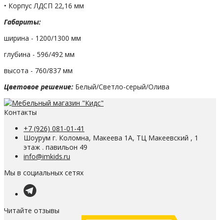
• Корпус ЛДСП 22,16 мм
Габариты:
ширина - 1200/1300 мм
глубина - 596/492 мм
высота - 760/837 мм
Цветовое решение:
Белый/Светло-серый/Олива
Контакты
+7 (926) 081-01-41
Шоурум г. Коломна, Макеева 1А, ТЦ Макеевский , 1
этаж . павильон 49
info@imkids.ru
Мы в социальных сетях
Читайте отзывы