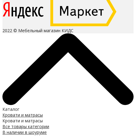
2022 © Мебельный магазин КИДС
Каталог
Кровати и матрасы
Кровати и матрасы
Все товары категории
В наличии в шоуруме