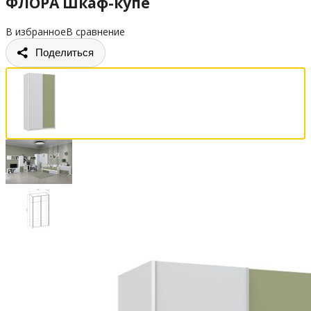
ФЛОРА Шкаф-купе
В избранное
В сравнение
Поделиться