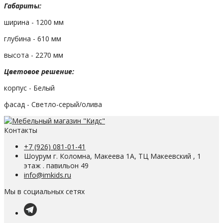
Габариты:
ширина - 1200 мм
глубина - 610 мм
высота - 2270 мм
Цветовое решение:
корпус - Белый
фасад - Светло-серый/олива
Контакты
+7 (926) 081-01-41
Шоурум г. Коломна, Макеева 1А, ТЦ Макеевский , 1
этаж . павильон 49
info@imkids.ru
Мы в социальных сетях