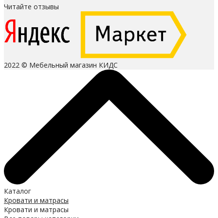
Читайте отзывы
2022 © Мебельный магазин КИДС
Каталог
Кровати и матрасы
Кровати и матрасы