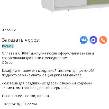
47 550
₽
Заказать через:
Купить
Оплата в СПЛИТ доступна после оформления заказа и
согласования доставки с менеджером!
Обзор
Шкаф-купе - элемент модульной системы для детской/
подростковой комнаты от фабрики Мирлачева.
- система для раздвижных дверей с верхним ходовым
элементом TopLine L, Hettich (Германия).
Наполнение - полки, штанга.
- Корпус ЛДСП 22 мм