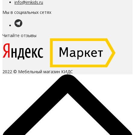
info@imkids.ru
Мы в социальных сетях
Читайте отзывы
2022 © Мебельный магазин КИДС