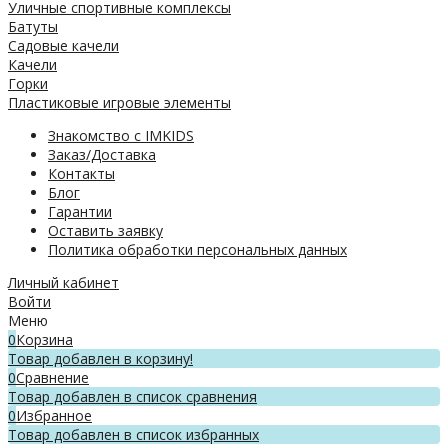
Уличные спортивные комплексы
Батуты
Садовые качели
Качели
Горки
Пластиковые игровые элементы
Знакомство с IMKIDS
Заказ/Доставка
Контакты
Блог
Гарантии
Оставить заявку
Политика обработки персональных данных
Личный кабинет
Войти
Меню
0
Корзина
Товар добавлен в корзину!
0
Сравнение
Товар добавлен в список сравнения
0
Избранное
Товар добавлен в список избранных