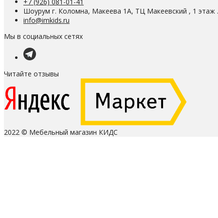
+7 (926) 081-01-41
Шоурум г. Коломна, Макеева 1А, ТЦ Макеевский , 1 этаж 
info@imkids.ru
Мы в социальных сетях
Читайте отзывы
2022 © Мебельный магазин КИДС