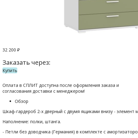
32 200
₽
Заказать через:
Купить
Оплата в СПЛИТ доступна после оформления заказа и
согласования доставки с менеджером!
Обзор
Шкаф-гардероб 2-х дверный с двумя ящиками внизу - элемент
Наполнение: полки, штанга.
- Петли без доводчика (Германия) в комплекте с амортизатор