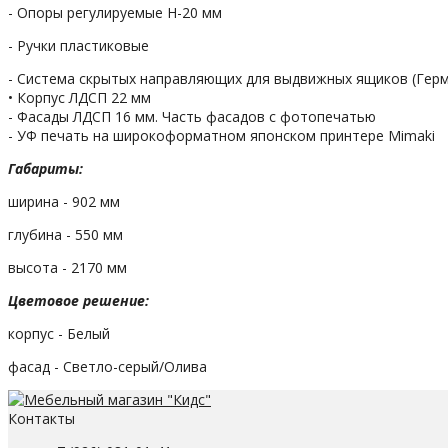
- Опоры регулируемые Н-20 мм
- Ручки пластиковые
- Система скрытых направляющих для выдвижных ящиков (Гер
• Корпус ЛДСП 22 мм
- Фасады ЛДСП 16 мм. Часть фасадов с фотопечатью
- УФ печать на широкоформатном японском принтере Mimaki
Габариты:
ширина - 902 мм
глубина - 550 мм
высота - 2170 мм
Цветовое решение:
корпус - Белый
фасад - Светло-серый/Олива
Контакты