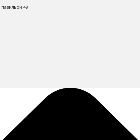
. павильон 49