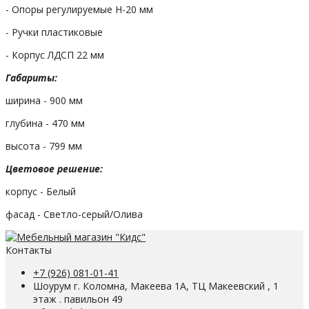
- Опоры регулируемые Н-20 мм
- Ручки пластиковые
- Корпус ЛДСП 22 мм
Габариты:
ширина - 900 мм
глубина - 470 мм
высота - 799 мм
Цветовое решение:
корпус - Белый
фасад - Светло-серый/Олива
Контакты
+7 (926) 081-01-41
Шоурум г. Коломна, Макеева 1А, ТЦ Макеевский , 1
этаж . павильон 49