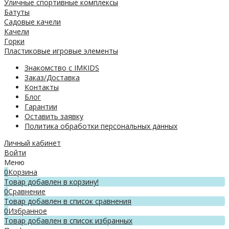
Уличные спортивные комплексы
Батуты
Садовые качели
Качели
Горки
Пластиковые игровые элементы
Знакомство с IMKIDS
Заказ/Доставка
Контакты
Блог
Гарантии
Оставить заявку
Политика обработки персональных данных
Личный кабинет
Войти
Меню
0
Корзина
Товар добавлен в корзину!
0
Сравнение
Товар добавлен в список сравнения
0
Избранное
Товар добавлен в список избранных