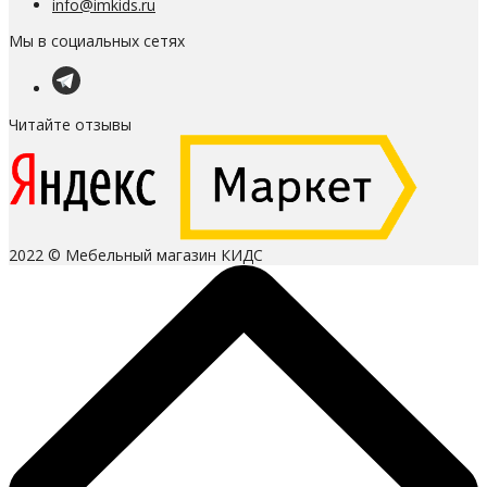
info@imkids.ru
Мы в социальных сетях
Читайте отзывы
2022 © Мебельный магазин КИДС