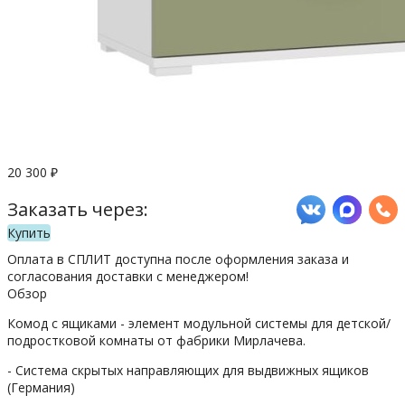
20 300
₽
Заказать через:
Купить
Оплата в СПЛИТ доступна после оформления заказа и
согласования доставки с менеджером!
Обзор
Комод с ящиками - элемент модульной системы для детской/
подростковой комнаты от фабрики Мирлачева.
- Система скрытых направляющих для выдвижных ящиков
(Германия)