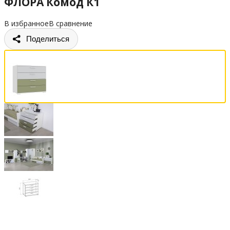
ФЛОРА Комод К1
В избранное
В сравнение
Поделиться