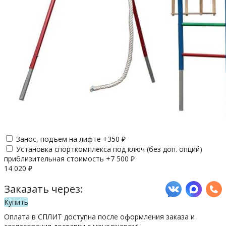
Занос, подъем на лифте +
350
₽
Установка спорткомплекса под ключ (без доп. опций)
приблизительная стоимость +
7 500
₽
14 020
₽
Заказать через:
Купить
Оплата в СПЛИТ доступна после оформления заказа и