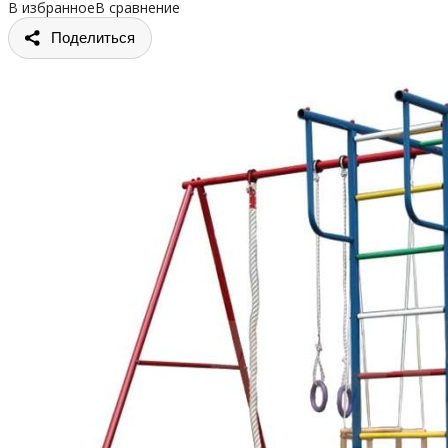
В избранное
В сравнение
Поделиться