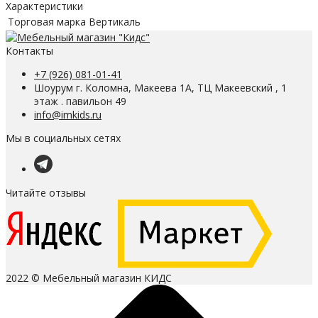
Характеристики
Торговая марка
Вертикаль
Контакты
+7 (926) 081-01-41
Шоурум г. Коломна, Макеева 1А, ТЦ Макеевский , 1
этаж . павильон 49
info@imkids.ru
Мы в социальных сетях
Читайте отзывы
2022 © Мебельный магазин КИДС