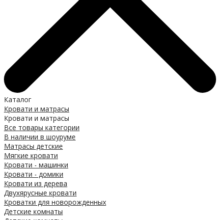
Каталог
Кровати и матрасы
Кровати и матрасы
Все товары категории
В наличии в шоуруме
Матрасы детские
Мягкие кровати
Кровати - машинки
Кровати - домики
Кровати из дерева
Двухярусные кровати
Кроватки для новорожденных
Детские комнаты