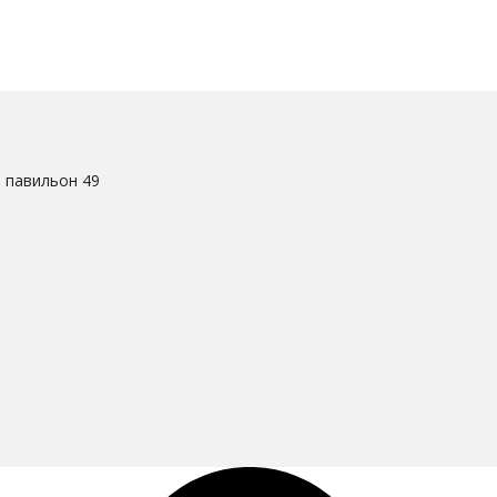
. павильон 49