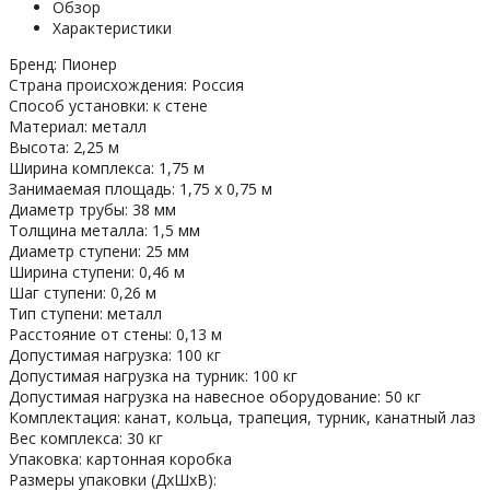
Обзор
Характеристики
Бренд: Пионер
Страна происхождения: Россия
Способ установки: к стене
Материал: металл
Высота: 2,25 м
Ширина комплекса: 1,75 м
Занимаемая площадь: 1,75 х 0,75 м
Диаметр трубы: 38 мм
Толщина металла: 1,5 мм
Диаметр ступени: 25 мм
Ширина ступени: 0,46 м
Шаг ступени: 0,26 м
Тип ступени: металл
Расстояние от стены: 0,13 м
Допустимая нагрузка: 100 кг
Допустимая нагрузка на турник: 100 кг
Допустимая нагрузка на навесное оборудование: 50 кг
Комплектация: канат, кольца, трапеция, турник, канатный лаз
Вес комплекса: 30 кг
Упаковка: картонная коробка
Размеры упаковки (ДхШхВ):