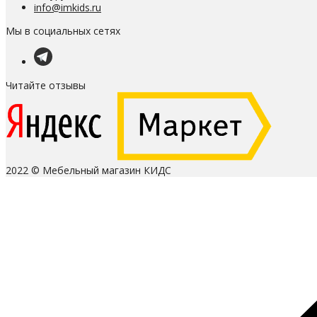
info@imkids.ru
Мы в социальных сетях
Читайте отзывы
2022 © Мебельный магазин КИДС