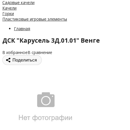
Садовые качели
Качели
Горки
Пластиковые игровые элементы
Главная
ДСК "Карусель 3Д.01.01" Венге
В избранное
В сравнение
Поделиться