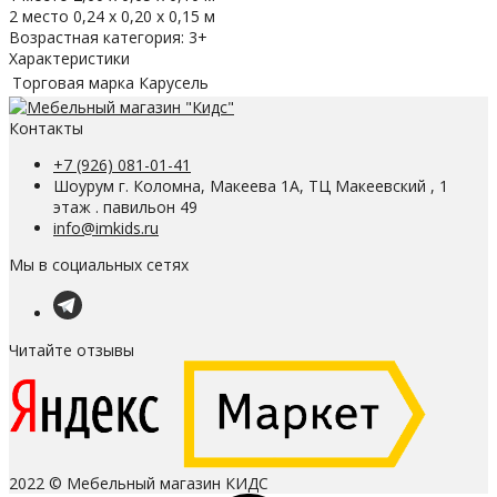
2 место 0,24 х 0,20 х 0,15 м
Возрастная категория: 3+
Характеристики
Торговая марка
Карусель
Контакты
+7 (926) 081-01-41
Шоурум г. Коломна, Макеева 1А, ТЦ Макеевский , 1
этаж . павильон 49
info@imkids.ru
Мы в социальных сетях
Читайте отзывы
2022 © Мебельный магазин КИДС