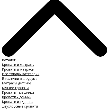
Каталог
Кровати и матрасы
Кровати и матрасы
Все товары категории
В наличии в шоуруме
Матрасы детские
Мягкие кровати
Кровати - машинки
Кровати - домики
Кровати из дерева
Двухярусные кровати