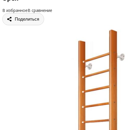
В избранное
В сравнение
Поделиться