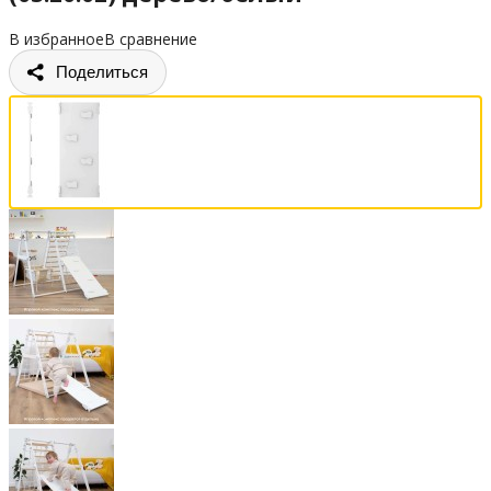
В избранное
В сравнение
Поделиться