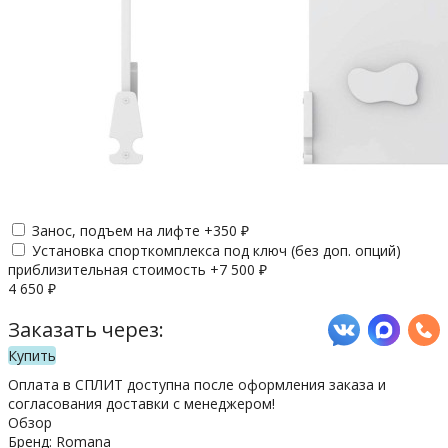
Занос, подъем на лифте +
350
₽
Установка спорткомплекса под ключ (без доп. опций)
приблизительная стоимость +
7 500
₽
4 650
₽
Заказать через:
Купить
Оплата в СПЛИТ доступна после оформления заказа и
согласования доставки с менеджером!
Обзор
Бренд: Romana