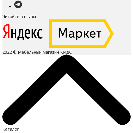
Читайте отзывы
2022 © Мебельный магазин КИДС
Каталог