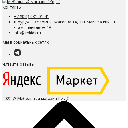
Контакты
+7 (926) 081-01-41
Шоурум г. Коломна, Макеева 1А, ТЦ Макеевский , 1
этаж . павильон 49
info@imkids.ru
Мы в социальных сетях
Читайте отзывы
2022 © Мебельный магазин КИДС