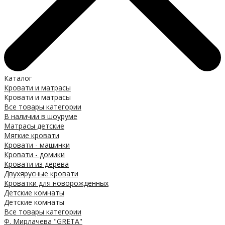
Каталог
Кровати и матрасы
Кровати и матрасы
Все товары категории
В наличии в шоуруме
Матрасы детские
Мягкие кровати
Кровати - машинки
Кровати - домики
Кровати из дерева
Двухярусные кровати
Кроватки для новорожденных
Детские комнаты
Детские комнаты
Все товары категории
Ф. Мирлачева "GRETA"