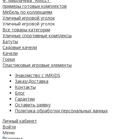
Ф. Мирлачева "AMELY"
примеры готовых комплектов
Мебель по коллекциям
Уличный игровой уголок
Уличный игровой уголок
Все товары категории
Уличные спортивные комплексы
Батуты
Садовые качели
Качели
Горки
Пластиковые игровые элементы
Знакомство с IMKIDS
Заказ/Доставка
Контакты
Блог
Гарантии
Оставить заявку
Политика обработки персональных данных
Личный кабинет
Войти
Меню
0
Корзина