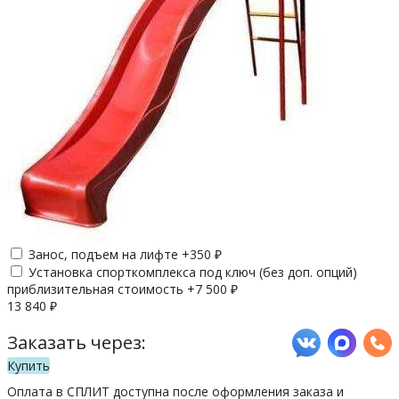
Занос, подъем на лифте +
350
₽
Установка спорткомплекса под ключ (без доп. опций)
приблизительная стоимость +
7 500
₽
13 840
₽
Заказать через:
Купить
Оплата в СПЛИТ доступна после оформления заказа и