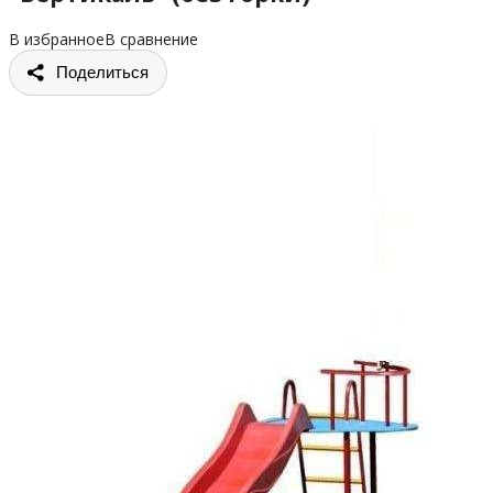
В избранное
В сравнение
Поделиться