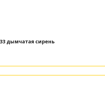
 633 дымчатая сирень