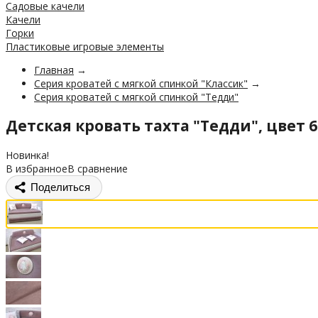
Садовые качели
Качели
Горки
Пластиковые игровые элементы
Главная
→
Серия кроватей с мягкой спинкой "Классик"
→
Серия кроватей с мягкой спинкой "Тедди"
Детская кровать тахта "Тедди", цвет
Новинка!
В избранное
В сравнение
Поделиться