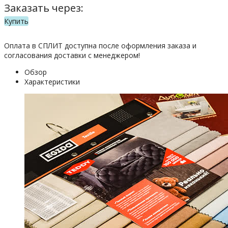
Заказать через:
Купить
Оплата в СПЛИТ доступна после оформления заказа и
согласования доставки с менеджером!
Обзор
Характеристики