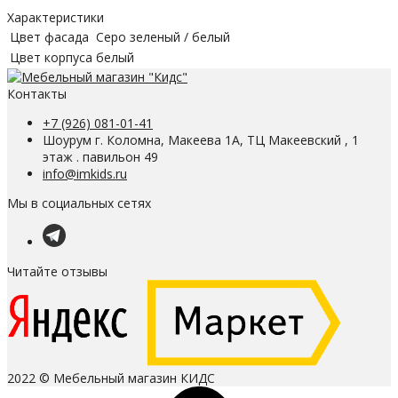
Характеристики
Цвет фасада
Серо зеленый / белый
Цвет корпуса
белый
Контакты
+7 (926) 081-01-41
Шоурум г. Коломна, Макеева 1А, ТЦ Макеевский , 1
этаж . павильон 49
info@imkids.ru
Мы в социальных сетях
Читайте отзывы
2022 © Мебельный магазин КИДС