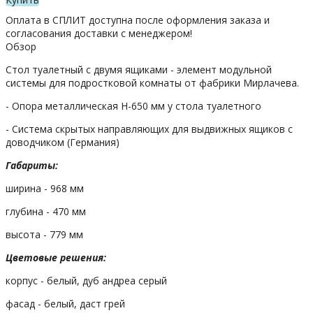
Оплата в СПЛИТ доступна после оформления заказа и
согласования доставки с менеджером!
Обзор
Стол туалетный с двумя ящиками - элемент модульной
системы для подростковой комнаты от фабрики Мирлачева.
- Опора металлическая H-650 мм у стола туалетного
- Система скрытых направляющих для выдвижных ящиков с
доводчиком (Германия)
Габариты:
ширина - 968 мм
глубина - 470 мм
высота - 779 мм
Цветовые решения:
корпус - белый, дуб андреа серый
фасад - белый, даст грей