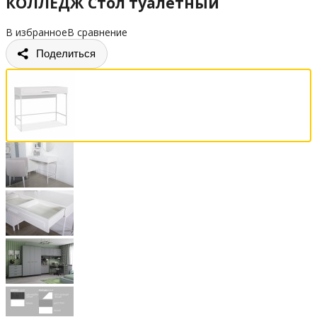
КОЛЛЕДЖ Стол туалетный
В избранное
В сравнение
Поделиться