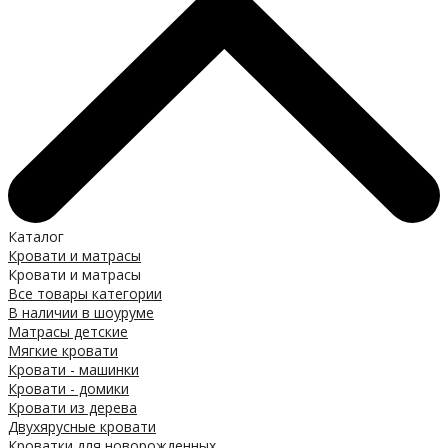
Каталог
Кровати и матрасы
Кровати и матрасы
Все товары категории
В наличии в шоуруме
Матрасы детские
Мягкие кровати
Кровати - машинки
Кровати - домики
Кровати из дерева
Двухярусные кровати
Кроватки для новорожденных