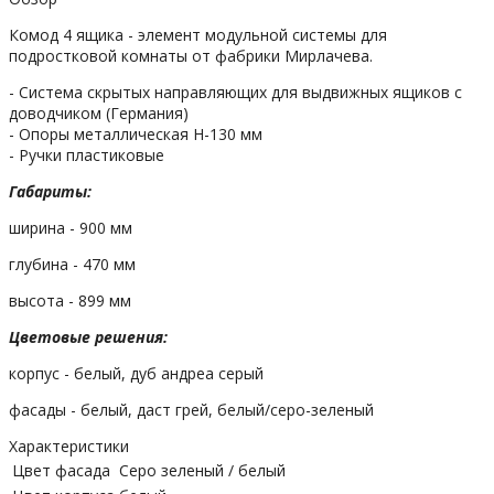
Комод 4 ящика - элемент модульной системы для
подростковой комнаты от фабрики Мирлачева.
- Система скрытых направляющих для выдвижных ящиков с
доводчиком (Германия)
- Опоры металлическая H-130 мм
- Ручки пластиковые
Габариты:
ширина - 900 мм
глубина - 470 мм
высота - 899 мм
Цветовые решения:
корпус - белый, дуб андреа серый
фасады - белый, даст грей, белый/серо-зеленый
Характеристики
Цвет фасада
Серо зеленый / белый