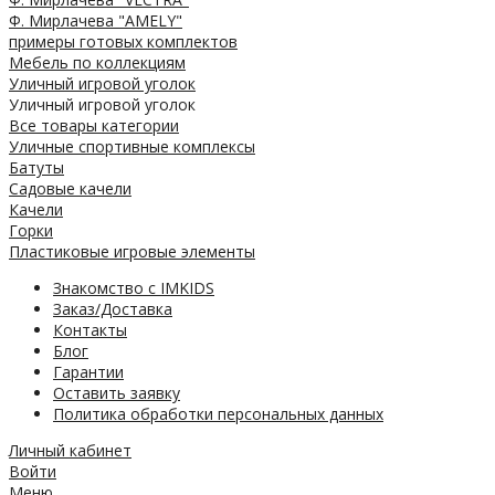
Ф. Мирлачева "AMELY"
примеры готовых комплектов
Мебель по коллекциям
Уличный игровой уголок
Уличный игровой уголок
Все товары категории
Уличные спортивные комплексы
Батуты
Садовые качели
Качели
Горки
Пластиковые игровые элементы
Знакомство с IMKIDS
Заказ/Доставка
Контакты
Блог
Гарантии
Оставить заявку
Политика обработки персональных данных
Личный кабинет
Войти
Меню