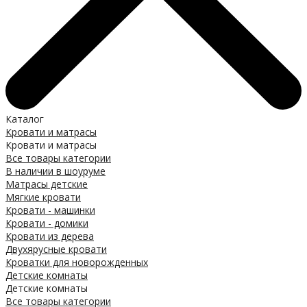
Каталог
Кровати и матрасы
Кровати и матрасы
Все товары категории
В наличии в шоуруме
Матрасы детские
Мягкие кровати
Кровати - машинки
Кровати - домики
Кровати из дерева
Двухярусные кровати
Кроватки для новорожденных
Детские комнаты
Детские комнаты
Все товары категории