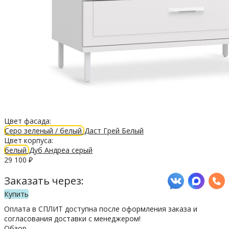
Цвет фасада:
Серо зеленый / белый
Даст Грей
Белый
Цвет корпуса:
белый
Дуб Андреа серый
29 100
₽
Заказать через:
Купить
Оплата в СПЛИТ доступна после оформления заказа и
согласования доставки с менеджером!
Обзор