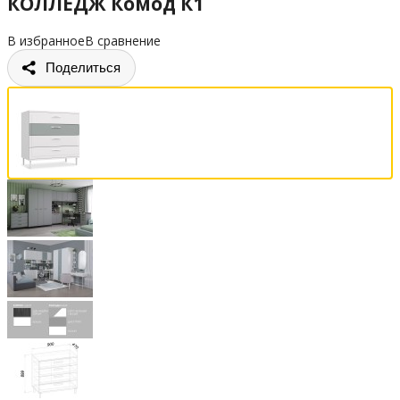
КОЛЛЕДЖ Комод К1
В избранное
В сравнение
Поделиться