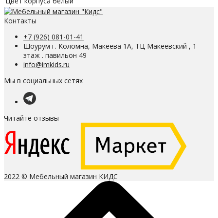
Цвет корпуса
белый
Контакты
+7 (926) 081-01-41
Шоурум г. Коломна, Макеева 1А, ТЦ Макеевский , 1
этаж . павильон 49
info@imkids.ru
Мы в социальных сетях
Читайте отзывы
2022 © Мебельный магазин КИДС