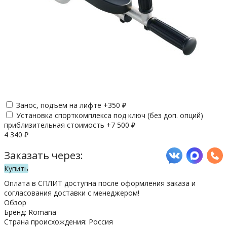
Занос, подъем на лифте +
350
₽
Установка спорткомплекса под ключ (без доп. опций)
приблизительная стоимость +
7 500
₽
4 340
₽
Заказать через:
Купить
Оплата в СПЛИТ доступна после оформления заказа и
согласования доставки с менеджером!
Обзор
Бренд: Romana
Страна происхождения: Россия