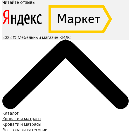
Читайте отзывы
2022 © Мебельный магазин КИДС
Каталог
Кровати и матрасы
Кровати и матрасы
Все товары категории