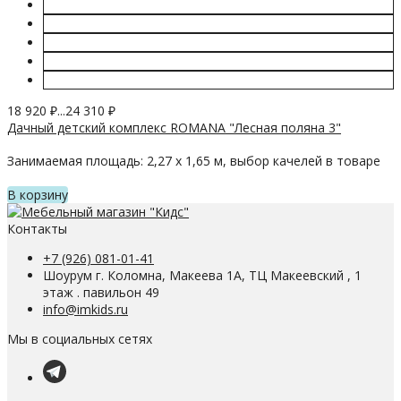
18 920
₽
...
24 310
₽
Дачный детский комплекс ROMANA "Лесная поляна 3"
Занимаемая площадь: 2,27 х 1,65 м, выбор качелей в товаре
В корзину
Контакты
+7 (926) 081-01-41
Шоурум г. Коломна, Макеева 1А, ТЦ Макеевский , 1
этаж . павильон 49
info@imkids.ru
Мы в социальных сетях