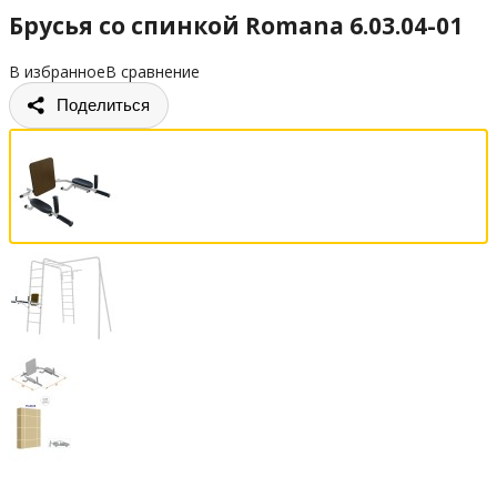
Брусья со спинкой Romana 6.03.04-01
В избранное
В сравнение
Поделиться