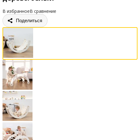
В избранное
В сравнение
Поделиться