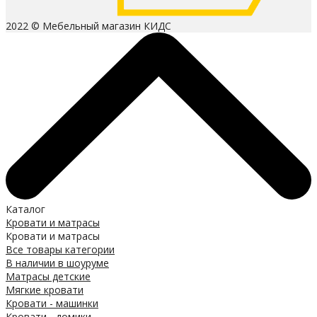
2022 © Мебельный магазин КИДС
Каталог
Кровати и матрасы
Кровати и матрасы
Все товары категории
В наличии в шоуруме
Матрасы детские
Мягкие кровати
Кровати - машинки
Кровати - домики