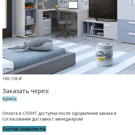
100 150
₽
Заказать через:
Купить
Оплата в СПЛИТ доступна после оформления заказа и
согласования доставки с менеджером!
Состав комплекта: