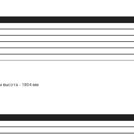
м высота - 1804 мм