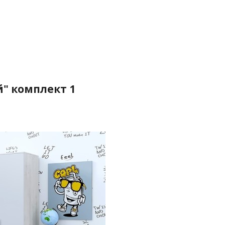
й" комплект 1