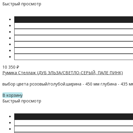
Быстрый просмотр
10 350
₽
Румика Стеллаж (ДУБ ЭЛЬЗА/СВЕТЛО-СЕРЫЙ, ПАЛЕ ПИНК)
выбор цвета розовый/голубой.ширина - 450 мм глубина - 435 м
В корзину
Быстрый просмотр