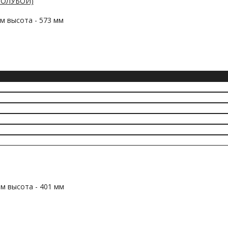
-ГОЛУБОЙ)
мм высота - 573 мм
мм высота - 401 мм