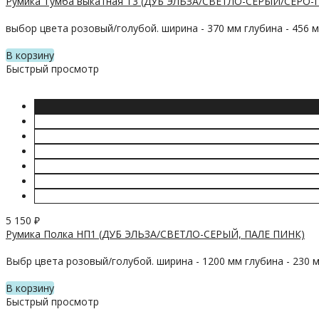
Румика Тумба выкатная Т3 (ДУБ ЭЛЬЗА/СВЕТЛО-СЕРЫЙ/СЕРО
выбор цвета розовый/голубой. ширина - 370 мм глубина - 456 
В корзину
Быстрый просмотр
5 150
₽
Румика Полка НП1 (ДУБ ЭЛЬЗА/СВЕТЛО-СЕРЫЙ, ПАЛЕ ПИНК)
Выбр цвета розовый/голубой. ширина - 1200 мм глубина - 230 
В корзину
Быстрый просмотр