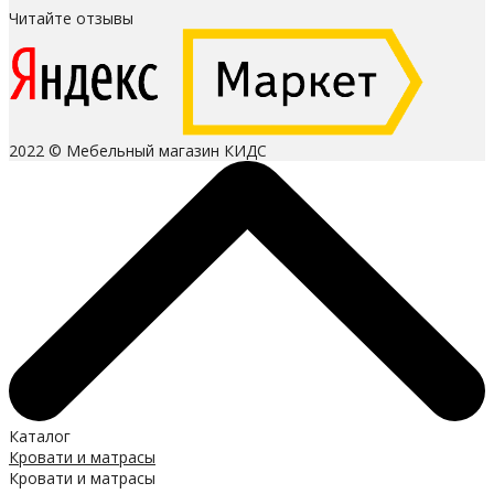
Читайте отзывы
2022 © Мебельный магазин КИДС
Каталог
Кровати и матрасы
Кровати и матрасы