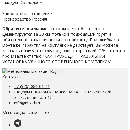
- модуль Скалодром
Заводское изготовление.
Производство Россия!
Обратите внимание
, что комплекс обязательно
цементируется за 30 см. только в подходящий грунт и
обязательно выравнивается по горизонту. При ошибках в
монтаже, гарантия на комплекс не действует. Вы можете
заказать нашу установку под ключ с гарантией. Обязательно
прочитайте статью
"КАК ПРОХОДИТ ПРАВИЛЬНАЯ
УСТАНОВКА УЛИЧНОГО СПОРТИВНОГО КОМПЛЕКСА"
Контакты
+7 (926) 081-01-41
Шоурум г. Коломна, Макеева 1А, ТЦ Макеевский , 1
этаж . павильон 49
info@imkids.ru
Мы в социальных сетях