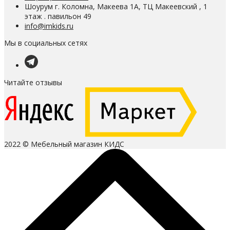
Шоурум г. Коломна, Макеева 1А, ТЦ Макеевский , 1
этаж . павильон 49
info@imkids.ru
Мы в социальных сетях
Читайте отзывы
2022 © Мебельный магазин КИДС