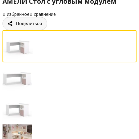
АМЕЛИ Стол с угловым модулем
В избранное
В сравнение
Поделиться