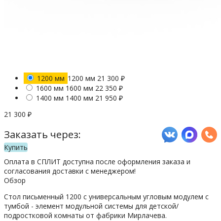
1200 мм
1200 мм
21 300
₽
1600 мм
1600 мм
22 350
₽
1400 мм
1400 мм
21 950
₽
21 300
₽
Заказать через:
Купить
Оплата в СПЛИТ доступна после оформления заказа и
согласования доставки с менеджером!
Обзор
Стол письменный 1200 с универсальным угловым модулем с
тумбой - элемент модульной системы для детской/
подростковой комнаты от фабрики Мирлачева.