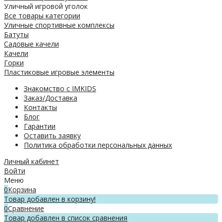
Уличный игровой уголок
Все товары категории
Уличные спортивные комплексы
Батуты
Садовые качели
Качели
Горки
Пластиковые игровые элементы
Знакомство с IMKIDS
Заказ/Доставка
Контакты
Блог
Гарантии
Оставить заявку
Политика обработки персональных данных
Личный кабинет
Войти
Меню
0
Корзина
Товар добавлен в корзину!
0
Сравнение
Товар добавлен в список сравнения