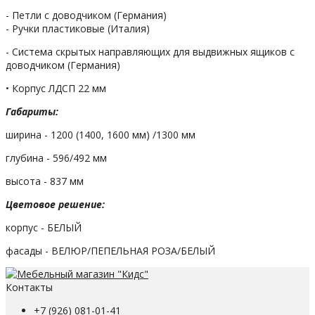
- Петли с доводчиком (Германия)
- Ручки пластиковые (Италия)
- Система скрытых направляющих для выдвижных ящиков с
доводчиком (Германия)
• Корпус ЛДСП 22 мм
Габариты:
ширина - 1200 (1400, 1600 мм) /1300 мм
глубина - 596/492 мм
высота - 837 мм
Цветовое решение:
корпус - БЕЛЫЙ
фасады - ВЕЛЮР/ПЕПЕЛЬНАЯ РОЗА/БЕЛЫЙ
Контакты
+7 (926) 081-01-41