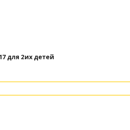
17 для 2их детей