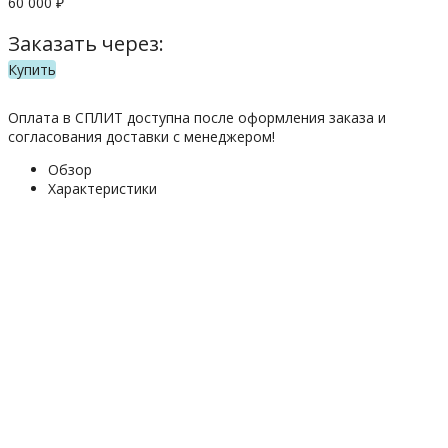
60 000
₽
Заказать через:
Купить
Оплата в СПЛИТ доступна после оформления заказа и
согласования доставки с менеджером!
Обзор
Характеристики