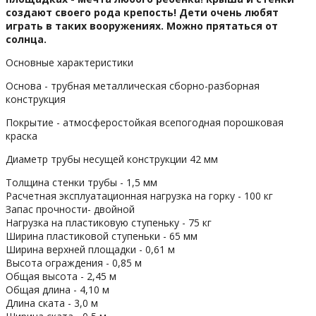
создают своего рода крепость! Дети очень любят
играть в таких вооружениях. Можно прятаться от
солнца.
Основные характеристики
Основа - трубная металлическая сборно-разборная
конструкция
Покрытие - атмосферостойкая всепогодная порошковая
краска
Диаметр трубы несущей конструкции 42 мм
Толщина стенки трубы - 1,5 мм
Расчетная эксплуатационная нагрузка на горку - 100 кг
Запас прочности- двойной
Нагрузка на пластиковую ступеньку - 75 кг
Ширина пластиковой ступеньки - 65 мм
Ширина верхней площадки - 0,61 м
Высота ограждения - 0,85 м
Общая высота - 2,45 м
Общая длина - 4,10 м
Длина ската - 3,0 м