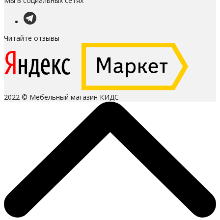
Мы в социальных сетях
Читайте отзывы
2022 © Мебельный магазин КИДС