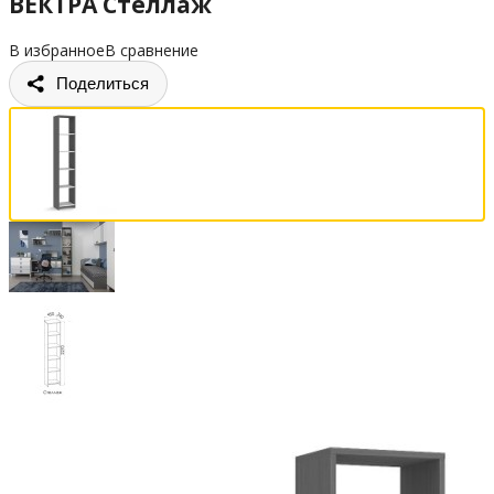
ВЕКТРА Стеллаж
В избранное
В сравнение
Поделиться