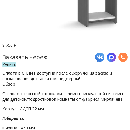
8 750
₽
Заказать через:
Купить
Оплата в СПЛИТ доступна после оформления заказа и
согласования доставки с менеджером!
Обзор
Стеллаж открытый с полками - элемент модульной системы
для детской/подростковой комнаты от фабрики Мирлачева.
Корпус - ЛДСП 22 мм
Габариты:
ширина - 450 мм