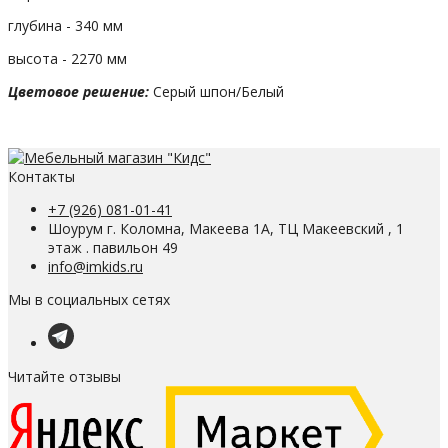
глубина - 340 мм
высота - 2270 мм
Цветовое решение:
Серый шпон/Белый
Контакты
+7 (926) 081-01-41
Шоурум г. Коломна, Макеева 1А, ТЦ Макеевский , 1
этаж . павильон 49
info@imkids.ru
Мы в социальных сетях
Читайте отзывы