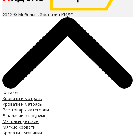
2022 © Мебельный магазин КИДС
Каталог
Кровати и матрасы
Кровати и матрасы
Все товары категории
В наличии в шоуруме
Матрасы детские
Мягкие кровати
Кровати - машинки