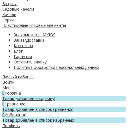
Батуты
Садовые качели
Качели
Горки
Пластиковые игровые элементы
Знакомство с IMKIDS
Заказ/Доставка
Контакты
Блог
Гарантии
Оставить заявку
Политика обработки персональных данных
Личный кабинет
Войти
Меню
0
Корзина
Товар добавлен в корзину!
0
Сравнение
Товар добавлен в список сравнения
0
Избранное
Товар добавлен в список избранных
Профиль