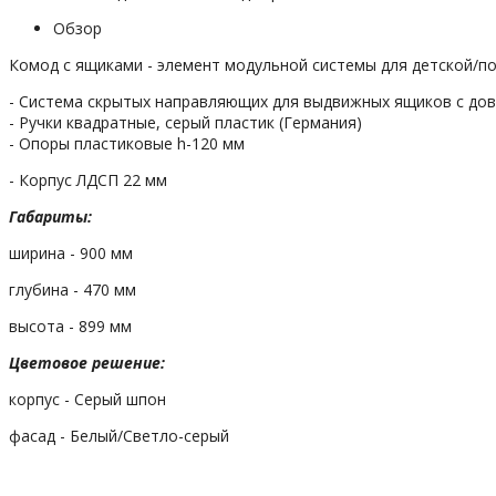
Обзор
Комод с ящиками - элемент модульной системы для детской/п
- Система скрытых направляющих для выдвижных ящиков с дов
- Ручки квадратные, серый пластик (Германия)
- Опоры пластиковые h-120 мм
- Корпус ЛДСП 22 мм
Габариты:
ширина - 900 мм
глубина - 470 мм
высота - 899 мм
Цветовое решение:
корпус - Серый шпон
фасад - Белый/Светло-серый