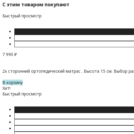
C этим товаром покупают
Быстрый просмотр
7 990
₽
2х сторонний ортопедический матрас . Высота 15 см. Выбор ра
В корзину
Хит!
Быстрый просмотр