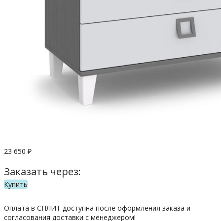
23 650
₽
Заказать через:
Купить
Оплата в СПЛИТ доступна после оформления заказа и
согласования доставки с менеджером!