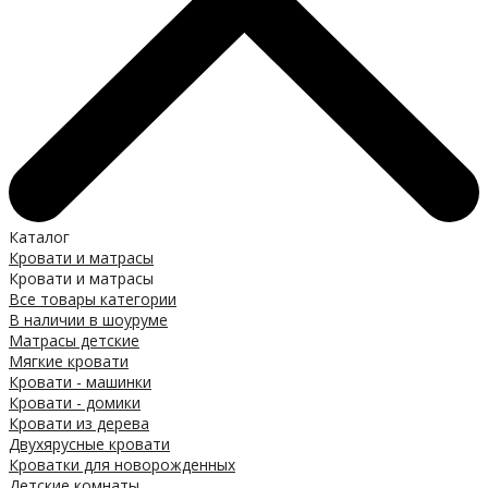
Каталог
Кровати и матрасы
Кровати и матрасы
Все товары категории
В наличии в шоуруме
Матрасы детские
Мягкие кровати
Кровати - машинки
Кровати - домики
Кровати из дерева
Двухярусные кровати
Кроватки для новорожденных
Детские комнаты