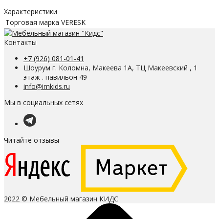
Характеристики
Торговая марка
VERESK
Контакты
+7 (926) 081-01-41
Шоурум г. Коломна, Макеева 1А, ТЦ Макеевский , 1
этаж . павильон 49
info@imkids.ru
Мы в социальных сетях
Читайте отзывы
2022 © Мебельный магазин КИДС