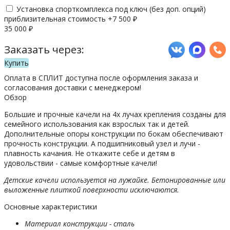
Установка спорткомплекса под ключ (без доп. опций)
приблизительная стоимость +
7 500
₽
35 000
₽
Заказать через:
Купить
Оплата в СПЛИТ доступна после оформления заказа и
согласования доставки с менеджером!
Обзор
Большие и прочные качели на 4х лучах крепления созданы для
семейного использования как взрослых так и детей.
Дополнительные опоры конструкции по бокам обеспечивают
прочность конструкции. А подшипниковый узел и лучи -
плавность качания. Не откажите себе и детям в
удовольствии - самые комфортные качели!
Детские качели используется на лужайке.
Бетонированные или
выложенные плиткой поверхности исключаются.
Основные характеристики
Материал конструкции - сталь