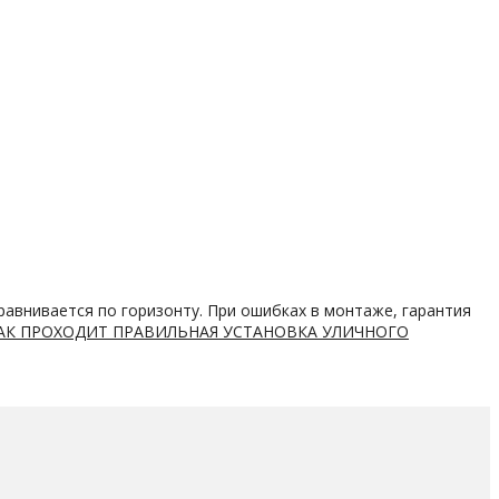
равнивается по горизонту. При ошибках в монтаже, гарантия
АК ПРОХОДИТ ПРАВИЛЬНАЯ УСТАНОВКА УЛИЧНОГО