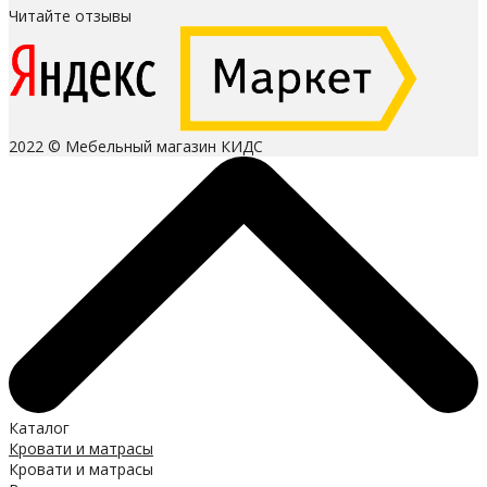
Читайте отзывы
2022 © Мебельный магазин КИДС
Каталог
Кровати и матрасы
Кровати и матрасы