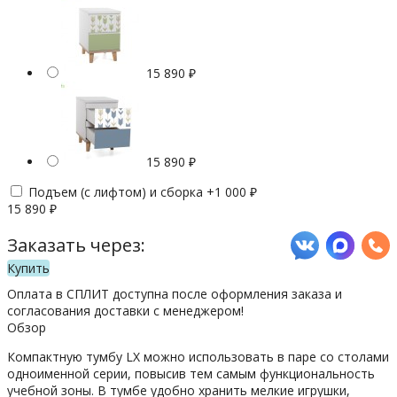
15 890
₽
15 890
₽
Подъем (с лифтом) и сборка +
1 000
₽
15 890
₽
Заказать через:
Купить
Оплата в СПЛИТ доступна после оформления заказа и
согласования доставки с менеджером!
Обзор
Компактную тумбу LX можно использовать в паре со столами
одноименной серии, повысив тем самым функциональность
учебной зоны. В тумбе удобно хранить мелкие игрушки,