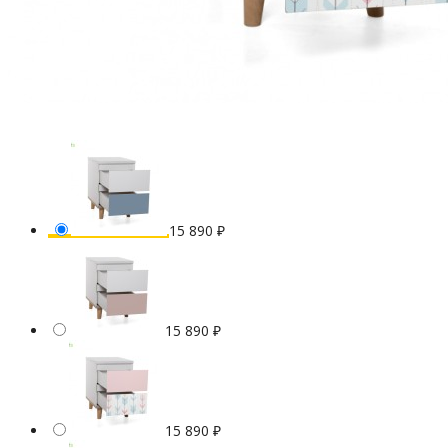
15 890
₽
15 890
₽
15 890
₽