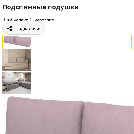
Подспинные подушки
В избранное
В сравнение
Поделиться