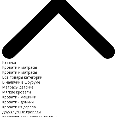
Каталог
Кровати и матрасы
Кровати и матрасы
Все товары категории
В наличии в шоуруме
Матрасы детские
Мягкие кровати
Кровати - машинки
Кровати - домики
Кровати из дерева
Двухярусные кровати
Кроватки для новорожденных