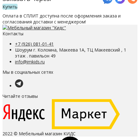
Купить
Оплата в СПЛИТ доступна после оформления заказа и
согласования доставки с менеджером!
Контакты
+7 (926) 081-01-41
Шоурум г. Коломна, Макеева 1А, ТЦ Макеевский , 1
этаж . павильон 49
info@imkids.ru
Мы в социальных сетях
Читайте отзывы
2022 © Мебельный магазин КИДС