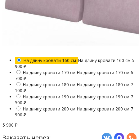
На длину кровати 160 см
На длину кровати 160 см
5
900
₽
На длину кровати 170 см
На длину кровати 170 см
6
700
₽
На длину кровати 180 см
На длину кровати 180 см
7
100
₽
На длину кровати 190 см
На длину кровати 190 см
7
500
₽
На длину кровати 200 см
На длину кровати 200 см
7
900
₽
5 900
₽
Заказать через: