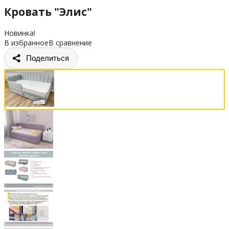
Кровать "Элис"
Новинка!
В избранное
В сравнение
Поделиться