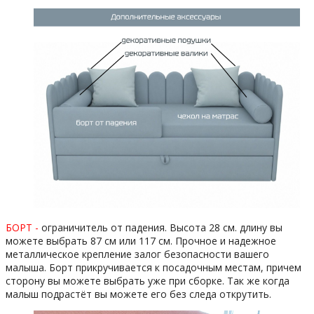
БОРТ -
ограничитель от падения. Высота 28 см. длину вы
можете выбрать 87 см или 117 см. Прочное и надежное
металлическое крепление залог безопасности вашего
малыша. Борт прикручивается к посадочным местам, причем
сторону вы можете выбрать уже при сборке. Так же когда
малыш подрастёт вы можете его без следа открутить.