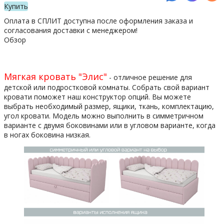
Купить
Оплата в СПЛИТ доступна после оформления заказа и
согласования доставки с менеджером!
Обзор
Мягкая кровать "Элис"
- отличное решение для
детской или подростковой комнаты. Собрать свой вариант
кровати поможет наш конструктор опций. Вы можете
выбрать необходимый размер, ящики, ткань, комплектацию,
угол кровати. Модель можно выполнить в симметричном
варианте с двумя боковинами или в угловом варианте, когда
в ногах боковина низкая.