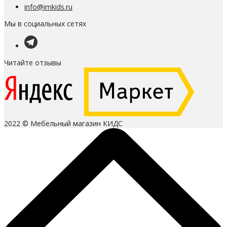
info@imkids.ru
Мы в социальных сетях
Читайте отзывы
2022 © Мебельный магазин КИДС