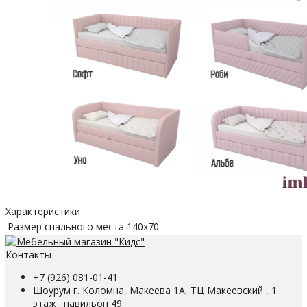
Характеристики
Размер спального места
140х70
Контакты
+7 (926) 081-01-41
Шоурум г. Коломна, Макеева 1А, ТЦ Макеевский , 1
этаж . павильон 49