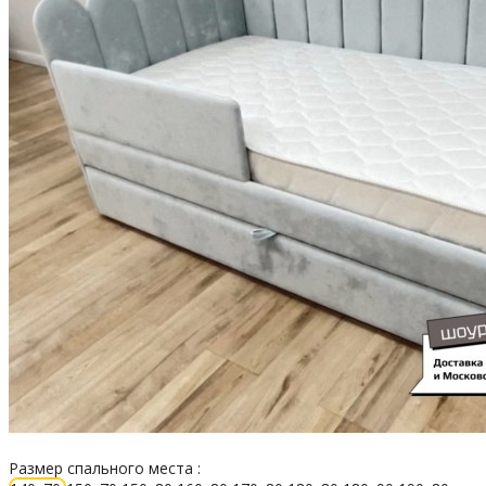
Размер спального места :