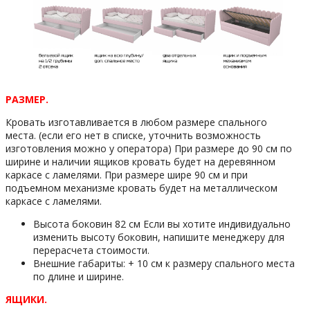
РАЗМЕР.
Кровать изготавливается в любом размере спального
места. (если его нет в списке, уточнить возможность
изготовления можно у оператора) При размере до 90 см по
ширине и наличии ящиков кровать будет на деревянном
каркасе с ламелями. При размере шире 90 см и при
подъемном механизме кровать будет на металлическом
каркасе с ламелями.
Высота боковин 82 см Если вы хотите индивидуально
изменить высоту боковин, напишите менеджеру для
перерасчета стоимости.
Внешние габариты: + 10 см к размеру спального места
по длине и ширине.
ЯЩИКИ.