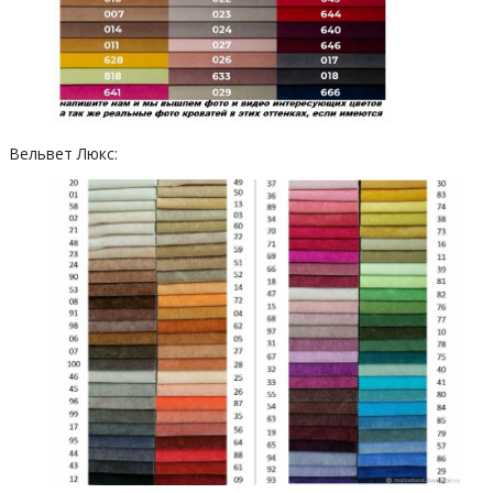
Вельвет Люкс: