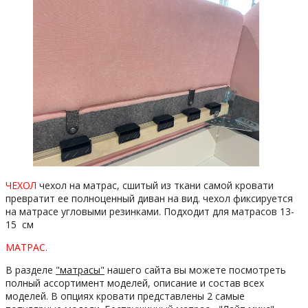
ЧЕХОЛ
чехол на матрас, сшитый из ткани самой кровати
превратит ее полноценный диван на вид. чехол фиксируется
на матрасе угловыми резинками. Подходит для матрасов 13-
15 см
МАТРАС.
В разделе
"матрасы"
нашего сайта вы можете посмотреть
полный ассортимент моделей, описание и состав всех
моделей. В опциях кровати представлены 2 самые