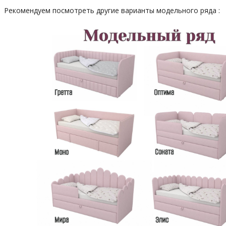
Рекомендуем посмотреть другие варианты модельного ряда :