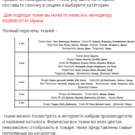
поставьте галочку в опциях и выберите категорию.
Для подбора ткани вы можете написать менеджеру
89260810141 Ирина
Полный перечень тканей -
ткани можно посмотреть в интернете набрав производителя
и название каталога. Физически все ткани во всех цветах
невозможно отобразить в товаре. Ниже представлены самые
популярные из каталогов: