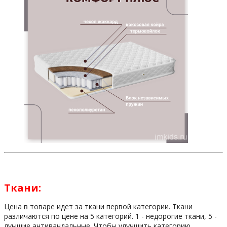
Ткани:
Цена в товаре идет за ткани первой категории. Ткани
различаются по цене на 5 категорий. 1 - недорогие ткани, 5 -
луышие антивандальные. Чтобы улучшить категорию,