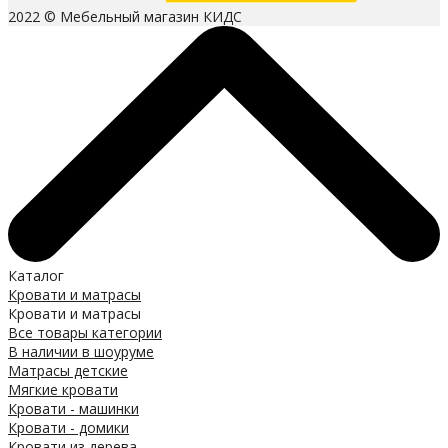
2022 © Мебельный магазин КИДС
Каталог
Кровати и матрасы
Кровати и матрасы
Все товары категории
В наличии в шоуруме
Матрасы детские
Мягкие кровати
Кровати - машинки
Кровати - домики
Кровати из дерева