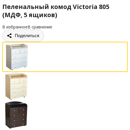
Пеленальный комод Victoria 805
(МДФ, 5 ящиков)
В избранное
В сравнение
Поделиться