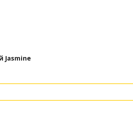
й Jasmine