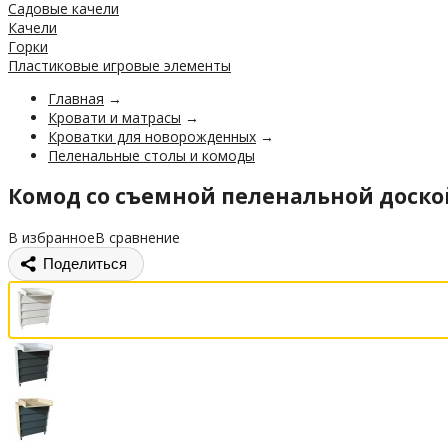
Садовые качели
Качели
Горки
Пластиковые игровые элементы
Главная
→
Кровати и матрасы
→
Кроватки для новорожденных
→
Пеленальные столы и комоды
Комод со съемной пеленальной доско
В избранное
В сравнение
Поделиться