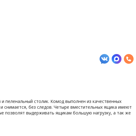
й и пеленальный столик. Комод выполнен из качественных
 и снимается, без следов. Четыре вместительных ящика имеют
ые позволят выдерживать ящикам большую нагрузку, а так же