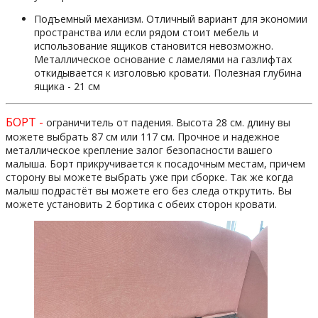
Подъемный механизм. Отличный вариант для экономии
пространства или если рядом стоит мебель и
использование ящиков становится невозможно.
Металлическое основание с ламелями на газлифтах
откидывается к изголовью кровати. Полезная глубина
ящика - 21 см
БОРТ -
ограничитель от падения. Высота 28 см. длину вы
можете выбрать 87 см или 117 см. Прочное и надежное
металлическое крепление залог безопасности вашего
малыша. Борт прикручивается к посадочным местам, причем
сторону вы можете выбрать уже при сборке. Так же когда
малыш подрастёт вы можете его без следа открутить. Вы
можете установить 2 бортика с обеих сторон кровати.