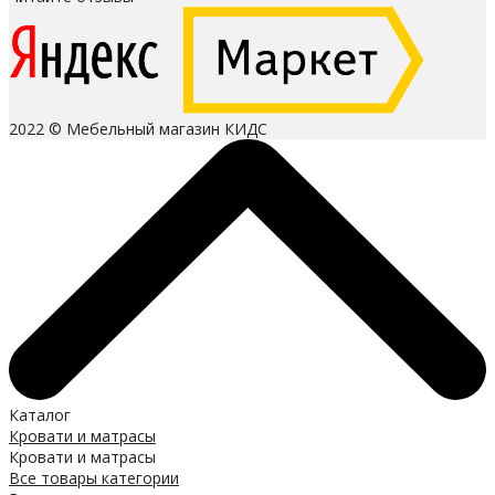
2022 © Мебельный магазин КИДС
Каталог
Кровати и матрасы
Кровати и матрасы
Все товары категории