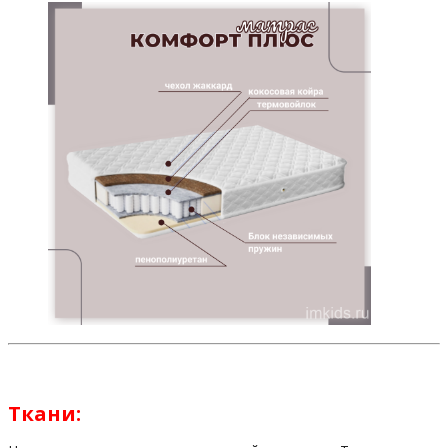
Ткани: