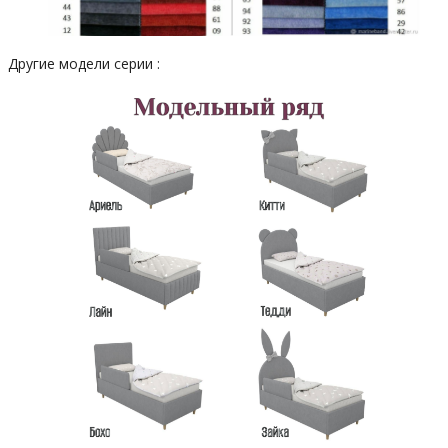
Другие модели серии :