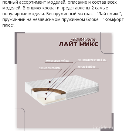
полный ассортимент моделей, описание и состав всех
моделей. В опциях кровати представлены 2 самые
популярные модели. Беспружинный матрас - "Лайт микс",
пружинный на независимом пружинном блоке - "Комфорт
плюс".