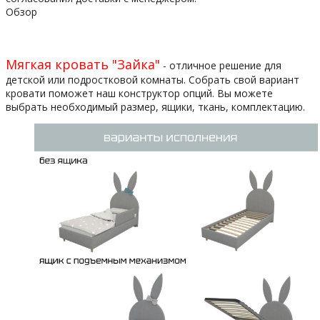
Обзор
Мягкая кровать "Зайка"
- отличное решение для
детской или подростковой комнаты. Собрать свой вариант
кровати поможет наш конструктор опций. Вы можете
выбрать необходимый размер, ящики, ткань, комплектацию.