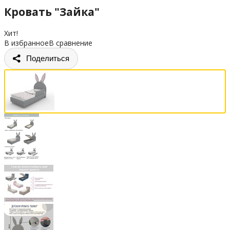
Кровать "Зайка"
Хит!
В избранное
В сравнение
Поделиться