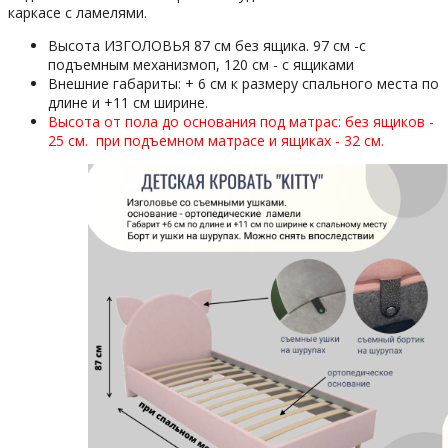
каркасе с ламелями.
Высота ИЗГОЛОВЬЯ 87 см без ящика. 97 см -с
подъемным механизмоп, 120 см - с ящиками
Внешние габариты: + 6 см к размеру спального места по
длине и +11 см ширине.
Высота от пола до основания под матрас: без ящиков -
25 см.
при подъемном матрасе и ящиках - 32 см.