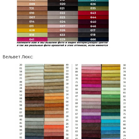
Вельвет Люкс: