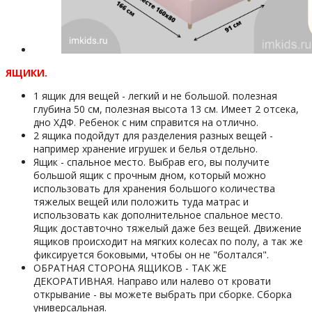
ЯЩИКИ.
1 ящик для вещей - легкий и не большой. полезная
глубина 50 см, полезная высота 13 см. Имеет 2 отсека,
дно ХДФ. Ребенок с ним справится на отлично.
2 ящика подойдут для разделения разных вещей -
например хранение игрушек и белья отдельно.
Ящик - спальное место. Выбрав его, вы получите
большой ящик с прочным дном, который можно
использовать для хранения большого количества
тяжелых вещей или положить туда матрас и
использовать как дополнительное спальное место.
Ящик доставточно тяжелый даже без вещей. Движение
ящиков происходит на мягких колесах по полу, а так же
фиксируется боковыми, чтобы он не "болтался".
ОБРАТНАЯ СТОРОНА ЯЩИКОВ - ТАК ЖЕ
ДЕКОРАТИВНАЯ. Направо или налево от кровати
открывание - вы можете выбрать при сборке. Сборка
универсальная.