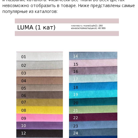
невозможно отобразить в товаре. Ниже представлены самые
популярные из каталогов: