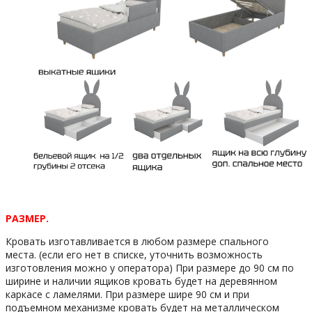
РАЗМЕР.
Кровать изготавливается в любом размере спального
места. (если его нет в списке, уточнить возможность
изготовления можно у оператора) При размере до 90 см по
ширине и наличии ящиков кровать будет на деревянном
каркасе с ламелями. При размере шире 90 см и при
подъемном механизме кровать будет на металлическом