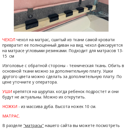
ЧЕХОЛ
чехол на матрас, сшитый из ткани самой кровати
превратит ее полноценный диван на вид. чехол фиксируется
на матрасе угловыми резинками. Подходит для матрасов 13-
15 см
Изголовье с обратной стороны - техническая ткань. Обить в
основной ткани можно за дополнительную плату. Ушки
другого цвета можно сделать за дополнительную плату. По
цене уточните у оператора.
УШИ
крепятся на шурупах. когда ребенок подростет и они
будут не актуальны. Можно их открутить.
НОЖКИ
- из массива дуба. Высота ножек 10 см.
МАТРАС.
В разделе
"матрасы"
нашего сайта вы можете посмотреть