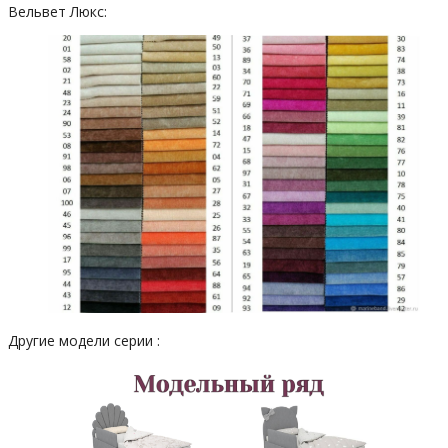
Вельвет Люкс:
Другие модели серии :