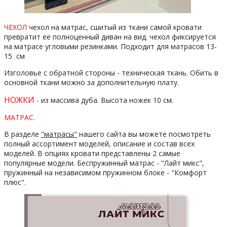
ЧЕХОЛ
чехол на матрас, сшитый из ткани самой кровати
превратит ее полноценный диван на вид. чехол фиксируется
на матрасе угловыми резинками. Подходит для матрасов 13-
15 см
Изголовье с обратной стороны - техническая ткань. Обить в
основной ткани можно за дополнительную плату.
НОЖКИ
- из массива дуба. Высота ножек 10 см.
МАТРАС.
В разделе
"матрасы"
нашего сайта вы можете посмотреть
полный ассортимент моделей, описание и состав всех
моделей. В опциях кровати представлены 2 самые
популярные модели. Беспружинный матрас - "Лайт микс",
пружинный на независимом пружинном блоке - "Комфорт
плюс".