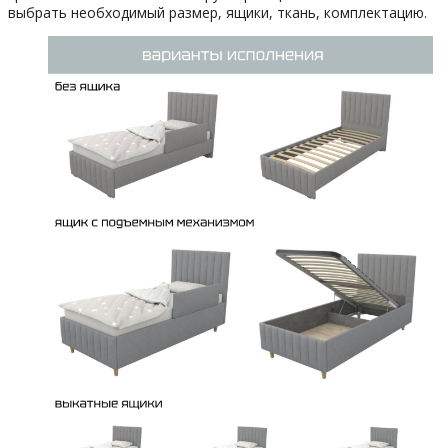
выбрать необходимый размер, ящики, ткань, комплектацию.