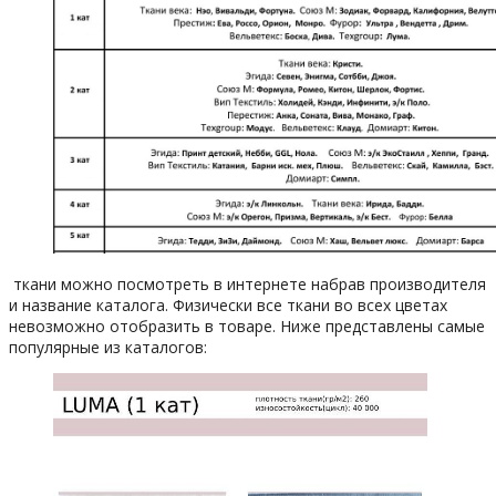
ткани можно посмотреть в интернете набрав производителя
и название каталога. Физически все ткани во всех цветах
невозможно отобразить в товаре. Ниже представлены самые
популярные из каталогов: