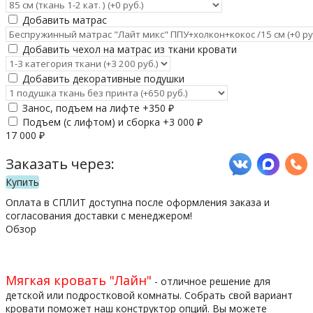
Добавить матрас
Добавить чехол на матрас из ткани кровати
Добавить декоративные подушки
Занос, подъем на лифте +
350
₽
Подъем (с лифтом) и сборка +
3 000
₽
17 000
₽
Заказать через:
Купить
Оплата в СПЛИТ доступна после оформления заказа и
согласования доставки с менеджером!
Обзор
Мягкая кровать "Лайн"
- отличное решение для
детской или подростковой комнаты. Собрать свой вариант
кровати поможет наш конструктор опций. Вы можете