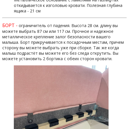
откидывается к изголовью кровати. Полезная глубина
ящика - 21 см
БОРТ -
ограничитель от падения. Высота 28 см. длину вы
можете выбрать 87 см или 117 см. Прочное и надежное
металлическое крепление залог безопасности вашего
малыша. Борт прикручивается к посадочным местам, причем
сторону вы можете выбрать уже при сборке. Так же когда
малыш подрастёт вы можете его без следа открутить. Вы
можете установить 2 бортика с обеих сторон кровати.