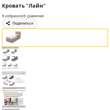
Кровать "Лайн"
В избранное
В сравнение
Поделиться