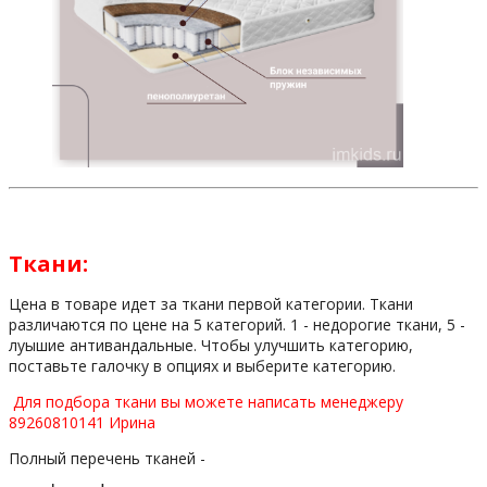
Ткани:
Цена в товаре идет за ткани первой категории. Ткани
различаются по цене на 5 категорий. 1 - недорогие ткани, 5 -
луышие антивандальные. Чтобы улучшить категорию,
поставьте галочку в опциях и выберите категорию.
Для подбора ткани вы можете написать менеджеру
89260810141 Ирина
Полный перечень тканей -