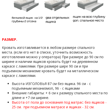
РАЗМЕР.
Кровать изготавливается в любом размере спального
места. (если его нет в списке, уточнить возможность
изготовления можно у оператора) При размере до 90 см по
ширине и наличии ящиков кровать будет на деревянном
каркасе с ламелями. При размере шире 90 см и при
подъемном механизме кровать будет на металлическом
каркасе с ламелями.
Высота ИЗГОЛОВЬЯ 87 см без ящика. 96 см - с
подъемным механизмоп, 96 - с ящиками
Внешние габариты: + 6 см к размеру спального места по
длине и +7 см ширине.
Высота от пола до основания под матрас: без ящиков -
25 см.
при подъемном матрасе и ящиках - 32 см.