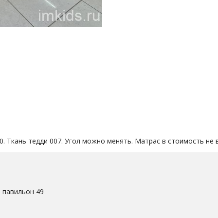
. Ткань тедди 007. Угол можно менять. Матрас в стоимость не 
. павильон 49