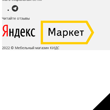
Читайте отзывы
2022 © Мебельный магазин КИДС