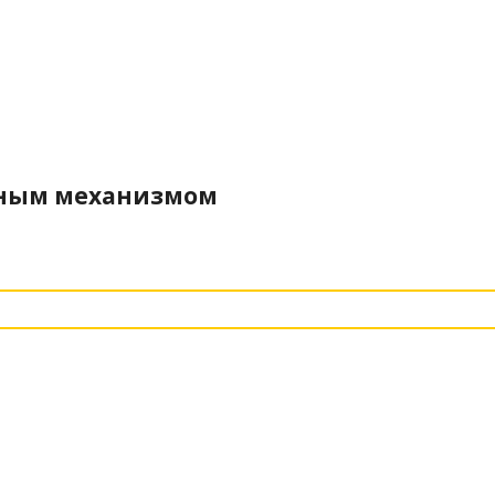
емным механизмом