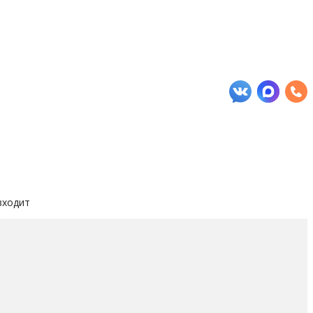
входит