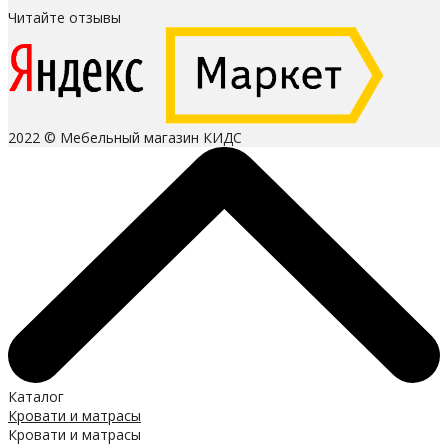
Читайте отзывы
2022 © Мебельный магазин КИДС
Каталог
Кровати и матрасы
Кровати и матрасы