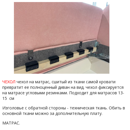
ЧЕХОЛ
чехол на матрас, сшитый из ткани самой кровати
превратит ее полноценный диван на вид. чехол фиксируется
на матрасе угловыми резинками. Подходит для матрасов 13-
15 см
Изголовье с обратной стороны - техническая ткань. Обить в
основной ткани можно за дополнительную плату.
МАТРАС.