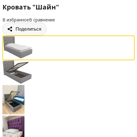
Кровать "Шайн"
В избранное
В сравнение
Поделиться