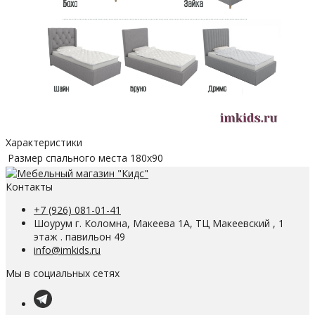
Характеристики
Размер спального места
180х90
Контакты
+7 (926) 081-01-41
Шоурум г. Коломна, Макеева 1А, ТЦ Макеевский , 1
этаж . павильон 49
info@imkids.ru
Мы в социальных сетях