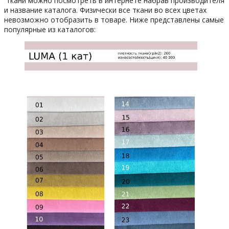
ткани можно посмотреть в интернете набрав производителя
и название каталога. Физически все ткани во всех цветах
невозможно отобразить в товаре. Ниже представлены самые
популярные из каталогов: