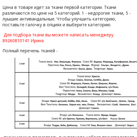
Цена в товаре идет за ткани первой категории. Ткани
различаются по цене на 5 категорий. 1 - недорогие ткани, 5 -
луышие антивандальные. Чтобы улучшить категорию,
поставьте галочку в опциях и выберите категорию.
Для подбора ткани вы можете написать менеджеру
89260810141 Ирина
Полный перечень тканей -