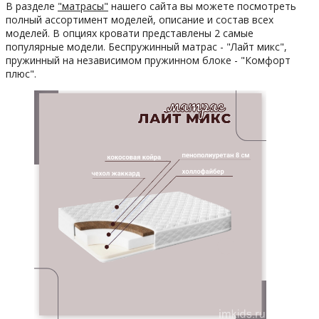
В разделе
"матрасы"
нашего сайта вы можете посмотреть
полный ассортимент моделей, описание и состав всех
моделей. В опциях кровати представлены 2 самые
популярные модели. Беспружинный матрас - "Лайт микс",
пружинный на независимом пружинном блоке - "Комфорт
плюс".