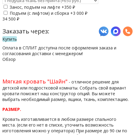
Занос, подъем на лифте +
350
₽
Подъем (с лифтом) и сборка +
3 000
₽
34 500
₽
Заказать через:
Купить
Оплата в СПЛИТ доступна после оформления заказа и
согласования доставки с менеджером!
Обзор
Мягкая кровать "Шайн"
- отличное решение для
детской или подростковой комнаты. Собрать свой вариант
кровати поможет наш конструктор опций. Вы можете
выбрать необходимый размер, ящики, ткань, комплектацию.
РАЗМЕР.
Кровать изготавливается в любом размере спального
места. (если его нет в списке, уточнить возможность
изготовления можно у оператора) При размере до 90 см по