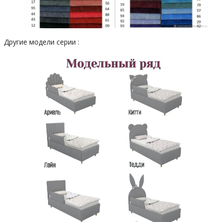
Другие модели серии :