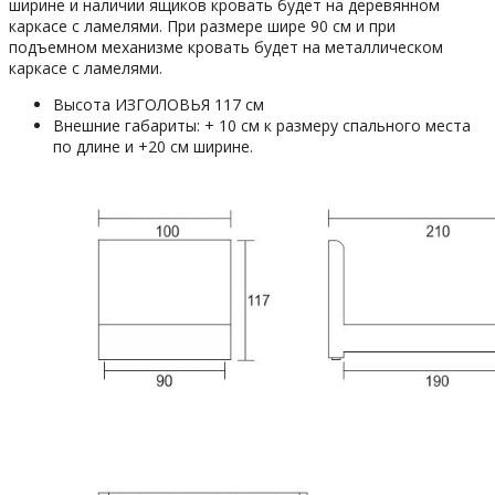
ширине и наличии ящиков кровать будет на деревянном
каркасе с ламелями. При размере шире 90 см и при
подъемном механизме кровать будет на металлическом
каркасе с ламелями.
Высота ИЗГОЛОВЬЯ 117 см
Внешние габариты: + 10 см к размеру спального места
по длине и +20 см ширине.