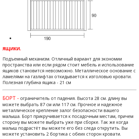
ЯЩИКИ.
Подъемный механизм. Отличный вариант для экономии
пространства или если рядом стоит мебель и использование
ящиков становится невозможно. Металлическое основание с
ламелями на газлифтах откидывается к изголовью кровати.
Полезная глубина ящика - 21 см
БОРТ -
ограничитель от падения. Высота 28 см. длину вы
можете выбрать 87 см или 117 см. Прочное и надежное
металлическое крепление залог безопасности вашего
малыша. Борт прикручивается к посадочным местам, причем
сторону вы можете выбрать уже при сборке. Так же когда
малыш подрастёт вы можете его без следа открутить. Вы
можете установить 2 бортика с обеих сторон кровати.