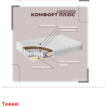
Ткани: