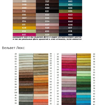
Вельвет Люкс: